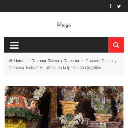
Home
›
Conocer Guadix y Comarca
›
Conocer Guadix y
Comarca. Ficha 5: El retablo de la Iglesia de Cogollos.