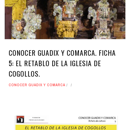
CONOCER GUADIX Y COMARCA. FICHA
5: EL RETABLO DE LA IGLESIA DE
COGOLLOS.
CONOCER GUADIX Y COMARCA