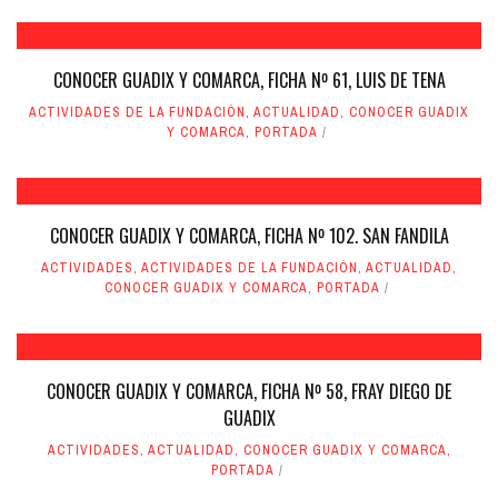
CONOCER GUADIX Y COMARCA, FICHA Nº 61, LUIS DE TENA
ACTIVIDADES DE LA FUNDACIÓN
,
ACTUALIDAD
,
CONOCER GUADIX
Y COMARCA
,
PORTADA
CONOCER GUADIX Y COMARCA, FICHA Nº 102. SAN FANDILA
ACTIVIDADES
,
ACTIVIDADES DE LA FUNDACIÓN
,
ACTUALIDAD
,
CONOCER GUADIX Y COMARCA
,
PORTADA
CONOCER GUADIX Y COMARCA, FICHA Nº 58, FRAY DIEGO DE
GUADIX
ACTIVIDADES
,
ACTUALIDAD
,
CONOCER GUADIX Y COMARCA
,
PORTADA