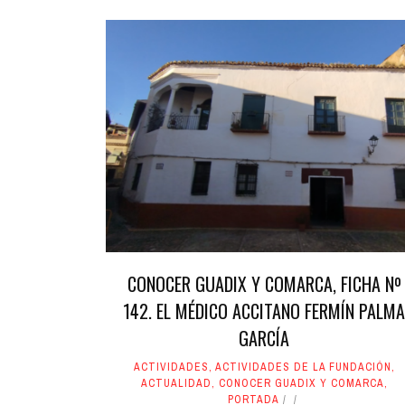
CONOCER GUADIX Y COMARCA, FICHA Nº
142. EL MÉDICO ACCITANO FERMÍN PALMA
GARCÍA
ACTIVIDADES
,
ACTIVIDADES DE LA FUNDACIÓN
,
ACTUALIDAD
,
CONOCER GUADIX Y COMARCA
,
PORTADA