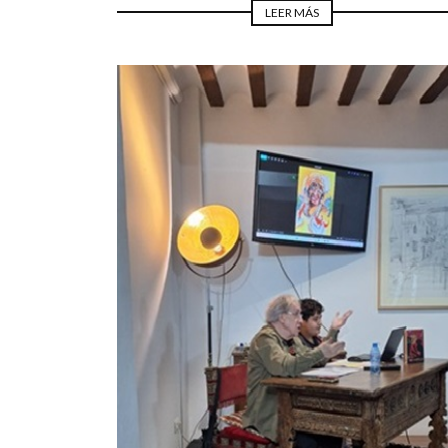
LEER MÁS