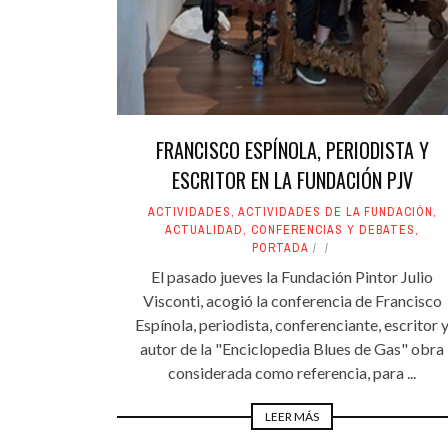
FRANCISCO ESPÍNOLA, PERIODISTA Y
ESCRITOR EN LA FUNDACIÓN PJV
ACTIVIDADES
,
ACTIVIDADES DE LA FUNDACIÓN
,
ACTUALIDAD
,
CONFERENCIAS Y DEBATES
,
PORTADA
El pasado jueves la Fundación Pintor Julio
Visconti, acogió la conferencia de Francisco
Espínola, periodista, conferenciante, escritor 
autor de la "Enciclopedia Blues de Gas" obra
considerada como referencia, para ...
LEER MÁS