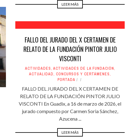
LEER MÁS
FALLO DEL JURADO DEL X CERTAMEN DE
RELATO DE LA FUNDACIÓN PINTOR JULIO
VISCONTI
ACTIVIDADES
,
ACTIVIDADES DE LA FUNDACIÓN
,
ACTUALIDAD
,
CONCURSOS Y CERTÁMENES
,
PORTADA
FALLO DEL JURADO DEL X CERTAMEN DE
RELATO DE LA FUNDACIÓN PINTOR JULIO
VISCONTI En Guadix, a 16 de marzo de 2026, el
jurado compuesto por Carmen Soria Sánchez,
Azucena ...
LEER MÁS