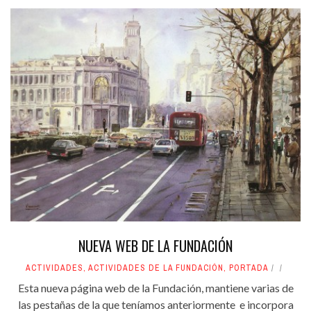
NUEVA WEB DE LA FUNDACIÓN
ACTIVIDADES
,
ACTIVIDADES DE LA FUNDACIÓN
,
PORTADA
Esta nueva página web de la Fundación, mantiene varias de
las pestañas de la que teníamos anteriormente e incorpora