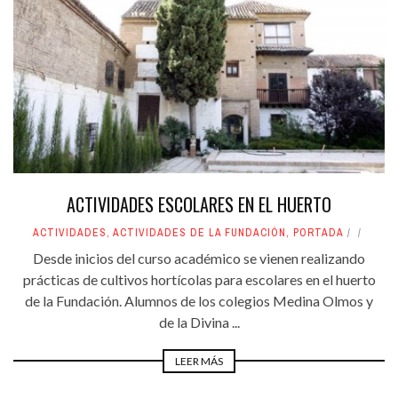
ACTIVIDADES ESCOLARES EN EL HUERTO
ACTIVIDADES
,
ACTIVIDADES DE LA FUNDACIÓN
,
PORTADA
Desde inicios del curso académico se vienen realizando
prácticas de cultivos hortícolas para escolares en el huerto
de la Fundación. Alumnos de los colegios Medina Olmos y
de la Divina ...
LEER MÁS