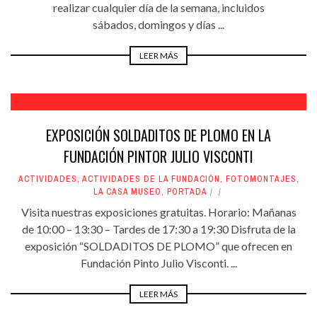
realizar cualquier día de la semana, incluidos
sábados, domingos y días ...
LEER MÁS
EXPOSICIÓN SOLDADITOS DE PLOMO EN LA
FUNDACIÓN PINTOR JULIO VISCONTI
ACTIVIDADES
,
ACTIVIDADES DE LA FUNDACIÓN
,
FOTOMONTAJES
,
LA CASA MUSEO
,
PORTADA
Visita nuestras exposiciones gratuitas. Horario: Mañanas
de 10:00 – 13:30 – Tardes de 17:30 a 19:30 Disfruta de la
exposición “SOLDADITOS DE PLOMO” que ofrecen en
Fundación Pinto Julio Visconti. ...
LEER MÁS