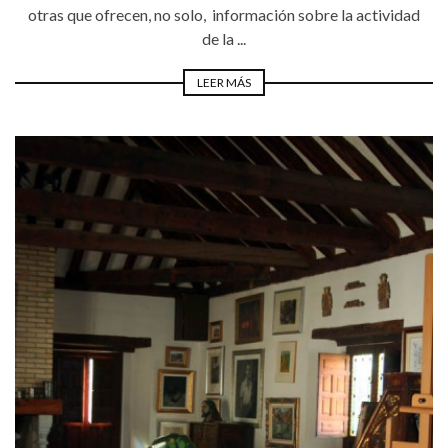
otras que ofrecen, no solo, información sobre la actividad
de la ...
LEER MÁS