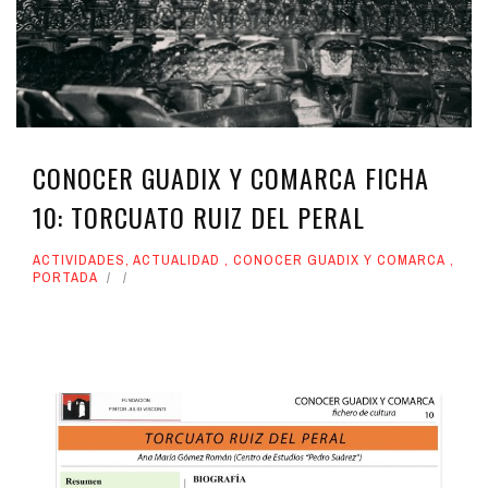
CONOCER GUADIX Y COMARCA FICHA
10: TORCUATO RUIZ DEL PERAL
ACTIVIDADES
,
ACTUALIDAD
,
CONOCER GUADIX Y COMARCA
,
PORTADA