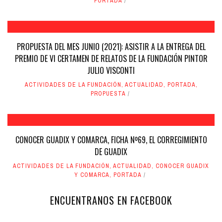
PORTADA
PROPUESTA DEL MES JUNIO (2021): ASISTIR A LA ENTREGA DEL
PREMIO DE VI CERTAMEN DE RELATOS DE LA FUNDACIÓN PINTOR
JULIO VISCONTI
ACTIVIDADES DE LA FUNDACIÓN
,
ACTUALIDAD
,
PORTADA
,
PROPUESTA
CONOCER GUADIX Y COMARCA, FICHA Nº69, EL CORREGIMIENTO
DE GUADIX
ACTIVIDADES DE LA FUNDACIÓN
,
ACTUALIDAD
,
CONOCER GUADIX
Y COMARCA
,
PORTADA
ENCUENTRANOS EN FACEBOOK