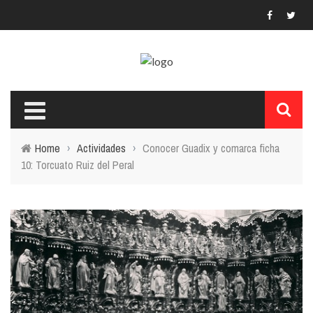
Home
›
Actividades
›
Conocer Guadix y comarca ficha
10: Torcuato Ruiz del Peral