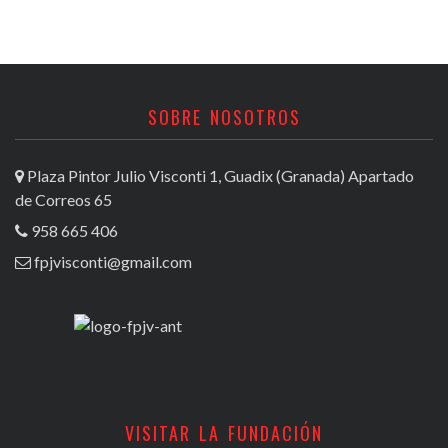
SOBRE NOSOTROS
Plaza Pintor Julio Visconti 1, Guadix (Granada) Apartado
de Correos 65
958 665 406
fpjvisconti@gmail.com
VISITAR LA FUNDACIÓN