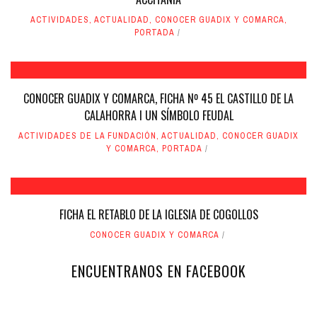
ACTIVIDADES
,
ACTUALIDAD
,
CONOCER GUADIX Y COMARCA
,
PORTADA
CONOCER GUADIX Y COMARCA, FICHA Nº 45 EL CASTILLO DE LA
CALAHORRA I UN SÍMBOLO FEUDAL
ACTIVIDADES DE LA FUNDACIÓN
,
ACTUALIDAD
,
CONOCER GUADIX
Y COMARCA
,
PORTADA
FICHA EL RETABLO DE LA IGLESIA DE COGOLLOS
CONOCER GUADIX Y COMARCA
ENCUENTRANOS EN FACEBOOK