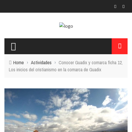
Home
›
Actividades
›
Conocer Guadix y comarca ficha 12,
Los inicios del cristianismo en la comarca de Guadix