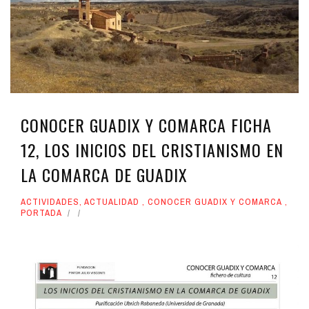
CONOCER GUADIX Y COMARCA FICHA
12, LOS INICIOS DEL CRISTIANISMO EN
LA COMARCA DE GUADIX
ACTIVIDADES
,
ACTUALIDAD
,
CONOCER GUADIX Y COMARCA
,
PORTADA