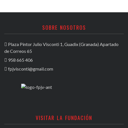
SOBRE NOSOTROS
Plaza Pintor Julio Visconti 1, Guadix (Granada) Apartado
de Correos 65
958 665 406
fpjvisconti@gmail.com
VISITAR LA FUNDACIÓN