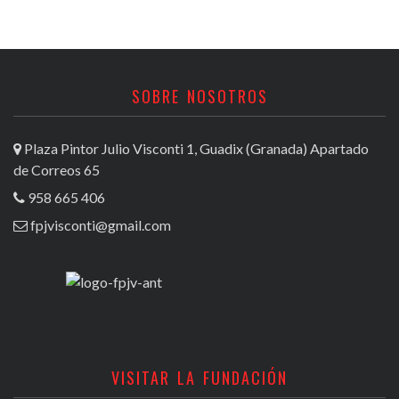
SOBRE NOSOTROS
Plaza Pintor Julio Visconti 1, Guadix (Granada) Apartado
de Correos 65
958 665 406
fpjvisconti@gmail.com
VISITAR LA FUNDACIÓN