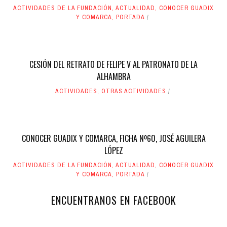
ACTIVIDADES DE LA FUNDACIÓN
,
ACTUALIDAD
,
CONOCER GUADIX
Y COMARCA
,
PORTADA
CESIÓN DEL RETRATO DE FELIPE V AL PATRONATO DE LA
ALHAMBRA
ACTIVIDADES
,
OTRAS ACTIVIDADES
CONOCER GUADIX Y COMARCA, FICHA Nº60, JOSÉ AGUILERA
LÓPEZ
ACTIVIDADES DE LA FUNDACIÓN
,
ACTUALIDAD
,
CONOCER GUADIX
Y COMARCA
,
PORTADA
ENCUENTRANOS EN FACEBOOK