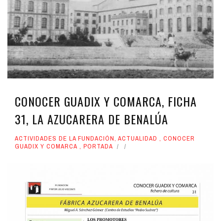
CONOCER GUADIX Y COMARCA, FICHA
31, LA AZUCARERA DE BENALÚA
ACTIVIDADES DE LA FUNDACIÓN
,
ACTUALIDAD
,
CONOCER
GUADIX Y COMARCA
,
PORTADA