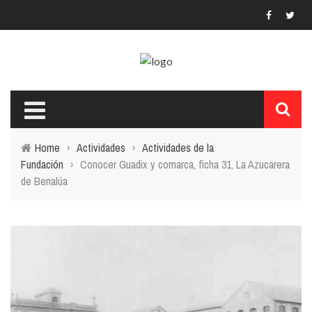
Home
›
Actividades
›
Actividades de la
Fundación
›
Conocer Guadix y comarca, ficha 31, La Azucarera
de Benalúa