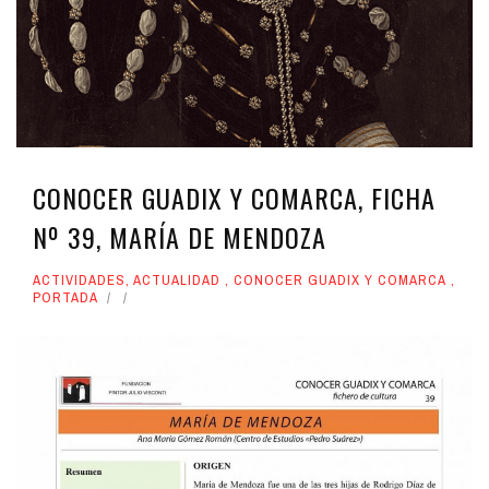
CONOCER GUADIX Y COMARCA, FICHA
Nº 39, MARÍA DE MENDOZA
ACTIVIDADES
,
ACTUALIDAD
,
CONOCER GUADIX Y COMARCA
,
PORTADA