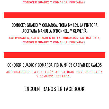
CONOCER GUADIX Y COMARCA
,
PORTADA
CONOCER GUADIX Y COMARCA, FICHA Nº 139. LA PINTORA
ACCITANA MANUELA O´DONNELL Y CLAVERÍA
ACTIVIDADES
,
ACTIVIDADES DE LA FUNDACIÓN
,
ACTUALIDAD
,
CONOCER GUADIX Y COMARCA
,
PORTADA
CONOCER GUADIX Y COMARCA, FICHA Nº 65 GASPAR DE ÁVALOS
ACTIVIDADES DE LA FUNDACIÓN
,
ACTUALIDAD
,
CONOCER GUADIX
Y COMARCA
,
PORTADA
ENCUENTRANOS EN FACEBOOK