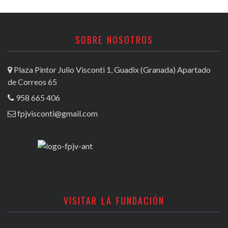
SOBRE NOSOTROS
Plaza Pintor Julio Visconti 1, Guadix (Granada) Apartado
de Correos 65
958 665 406
fpjvisconti@gmail.com
VISITAR LA FUNDACIÓN