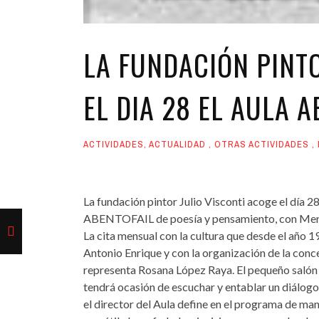
LA FUNDACIÓN PINTO
EL DIA 28 EL AULA 
ACTIVIDADES
,
ACTUALIDAD
,
OTRAS ACTIVIDADES
,
La fundación pintor Julio Visconti acoge el día 28,
ABENTOFAIL de poesía y pensamiento, con Merce
La cita mensual con la cultura que desde el año 1
Antonio Enrique y con la organización de la conc
representa Rosana López Raya. El pequeño salón 
tendrá ocasión de escuchar y entablar un diálogo 
el director del Aula define en el programa de ma