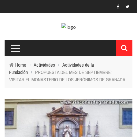
Home
›
Actividades
›
Actividades de la
Fundación
›
PROPUESTA DEL MES DE SEPTIEMBRE:
VISITAR EL MONASTERIO DE LOS JERÓNIMOS DE GRANADA