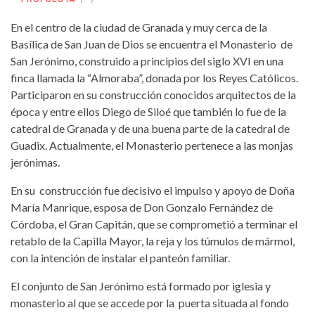
En el centro de la ciudad de Granada y muy cerca de la
Basílica de San Juan de Dios se encuentra el Monasterio de
San Jerónimo, construido a principios del siglo XVI en una
finca llamada la “Almoraba”, donada por los Reyes Católicos.
Participaron en su construcción conocidos arquitectos de la
época y entre ellos Diego de Siloé que también lo fue de la
catedral de Granada y de una buena parte de la catedral de
Guadix. Actualmente, el Monasterio pertenece a las monjas
jerónimas.
En su construcción fue decisivo el impulso y apoyo de Doña
María Manrique, esposa de Don Gonzalo Fernández de
Córdoba, el Gran Capitán, que se comprometió a terminar el
retablo de la Capilla Mayor, la reja y los túmulos de mármol,
con la intención de instalar el panteón familiar.
El conjunto de San Jerónimo está formado por iglesia y
monasterio al que se accede por la puerta situada al fondo