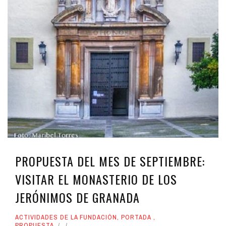
PROPUESTA DEL MES DE SEPTIEMBRE:
VISITAR EL MONASTERIO DE LOS
JERÓNIMOS DE GRANADA
ACTIVIDADES DE LA FUNDACIÓN
,
PORTADA
,
PROPUESTA