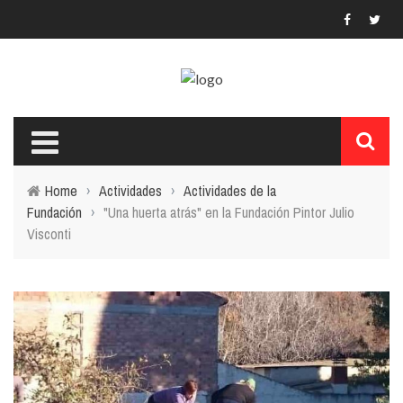
Home
›
Actividades
›
Actividades de la
Fundación
›
"Una huerta atrás" en la Fundación Pintor Julio
Visconti