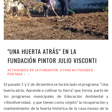
"UNA HUERTA ATRÁS" EN LA
FUNDACIÓN PINTOR JULIO VISCONTI
ACTIVIDADES DE LA FUNDACIÓN
,
OTRAS ACTIVIDADES
,
PORTADA
El pasado 1 y 2 de diciembre se ha iniciado el programa “Una
huerta atrás. Aprende a cultivar tu tierra”, que forma parte de
los programas municipales de Educación Ambiental y
+Biodiversidad, y que tienen como objeto“ la recuperación y
mantenimiento de la huerta histórica de la casa-museo de la