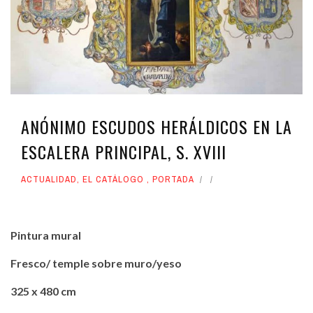
ANÓNIMO ESCUDOS HERÁLDICOS EN LA
ESCALERA PRINCIPAL, S. XVIII
ACTUALIDAD
,
EL CATÁLOGO
,
PORTADA
Pintura mural
Fresco/ temple sobre muro/yeso
325 x 480 cm