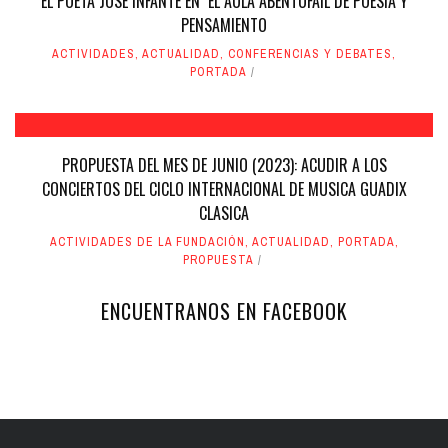
EL POETA JOSE INFANTE EN EL AULA ABENTOFAIL DE POESIA Y
PENSAMIENTO
ACTIVIDADES
,
ACTUALIDAD
,
CONFERENCIAS Y DEBATES
,
PORTADA
PROPUESTA DEL MES DE JUNIO (2023): ACUDIR A LOS
CONCIERTOS DEL CICLO INTERNACIONAL DE MUSICA GUADIX
CLASICA
ACTIVIDADES DE LA FUNDACIÓN
,
ACTUALIDAD
,
PORTADA
,
PROPUESTA
ENCUENTRANOS EN FACEBOOK