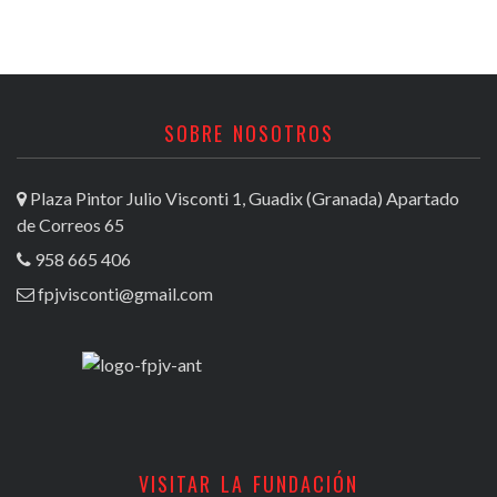
SOBRE NOSOTROS
Plaza Pintor Julio Visconti 1, Guadix (Granada) Apartado
de Correos 65
958 665 406
fpjvisconti@gmail.com
VISITAR LA FUNDACIÓN