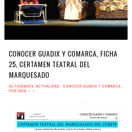
CONOCER GUADIX Y COMARCA, FICHA
25, CERTAMEN TEATRAL DEL
MARQUESADO
ACTIVIDADES
,
ACTUALIDAD
,
CONOCER GUADIX Y COMARCA
,
PORTADA