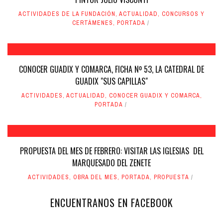
ACTIVIDADES DE LA FUNDACIÓN
,
ACTUALIDAD
,
CONCURSOS Y
CERTÁMENES
,
PORTADA
CONOCER GUADIX Y COMARCA, FICHA Nº 53, LA CATEDRAL DE
GUADIX "SUS CAPILLAS"
ACTIVIDADES
,
ACTUALIDAD
,
CONOCER GUADIX Y COMARCA
,
PORTADA
PROPUESTA DEL MES DE FEBRERO: VISITAR LAS IGLESIAS DEL
MARQUESADO DEL ZENETE
ACTIVIDADES
,
OBRA DEL MES
,
PORTADA
,
PROPUESTA
ENCUENTRANOS EN FACEBOOK