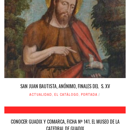
SAN JUAN BAUTISTA, ANÓNIMO, FINALES DEL S. XV
ACTUALIDAD
,
EL CATÁLOGO
,
PORTADA
CONOCER GUADIX Y COMARCA, FICHA Nº 141. EL MUSEO DE LA
CATEDRAL DE GUADIX