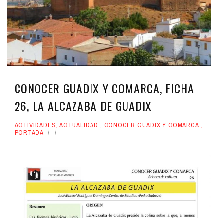
CONOCER GUADIX Y COMARCA, FICHA
26, LA ALCAZABA DE GUADIX
ACTIVIDADES
,
ACTUALIDAD
,
CONOCER GUADIX Y COMARCA
,
PORTADA