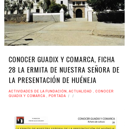
CONOCER GUADIX Y COMARCA, FICHA
28 LA ERMITA DE NUESTRA SEÑORA DE
LA PRESENTACIÓN DE HUÉNEJA
ACTIVIDADES DE LA FUNDACIÓN
,
ACTUALIDAD
,
CONOCER
GUADIX Y COMARCA
,
PORTADA