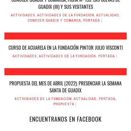
GUADIX (III) Y SUS VISITANTES
ACTIVIDADES
,
ACTIVIDADES DE LA FUNDACIÓN
,
ACTUALIDAD
,
CONOCER GUADIX Y COMARCA
,
PORTADA
CURSO DE ACUARELA EN LA FUNDACIÓN PINTOR JULIO VISCONTI
ACTIVIDADES
,
ACTIVIDADES DE LA FUNDACIÓN
,
PORTADA
PROPUESTA DEL MES DE ABRIL (2022). PRESENCIAR LA SEMANA
SANTA DE GUADIX
ACTIVIDADES DE LA FUNDACIÓN
,
ACTUALIDAD
,
PORTADA
,
PROPUESTA
ENCUENTRANOS EN FACEBOOK