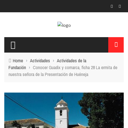
Home
›
Actividades
›
Actividades de la
Fundación
›
Conocer Guadix y comarca, ficha 28 La ermita de
nuestra señora de la Presentación de Huéneja