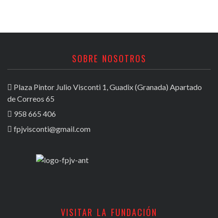
SOBRE NOSOTROS
Plaza Pintor Julio Visconti 1, Guadix (Granada) Apartado
de Correos 65
958 665 406
fpjvisconti@gmail.com
VISITAR LA FUNDACIÓN