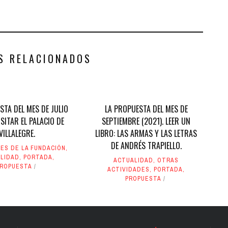
S RELACIONADOS
STA DEL MES DE JULIO
LA PROPUESTA DEL MES DE
ISITAR EL PALACIO DE
SEPTIEMBRE (2021). LEER UN
VILLALEGRE.
LIBRO: LAS ARMAS Y LAS LETRAS
DE ANDRÉS TRAPIELLO.
ES DE LA FUNDACIÓN
,
LIDAD
,
PORTADA
,
ACTUALIDAD
,
OTRAS
PROPUESTA
ACTIVIDADES
,
PORTADA
,
PROPUESTA