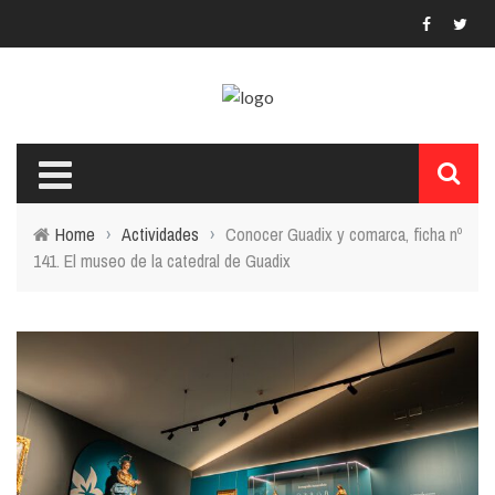
Home
›
Actividades
›
Conocer Guadix y comarca, ficha nº
141. El museo de la catedral de Guadix