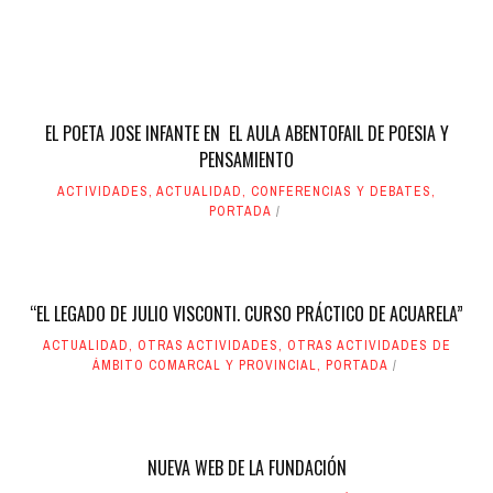
EL POETA JOSE INFANTE EN EL AULA ABENTOFAIL DE POESIA Y
PENSAMIENTO
ACTIVIDADES
,
ACTUALIDAD
,
CONFERENCIAS Y DEBATES
,
PORTADA
“EL LEGADO DE JULIO VISCONTI. CURSO PRÁCTICO DE ACUARELA”
ACTUALIDAD
,
OTRAS ACTIVIDADES
,
OTRAS ACTIVIDADES DE
ÁMBITO COMARCAL Y PROVINCIAL
,
PORTADA
NUEVA WEB DE LA FUNDACIÓN