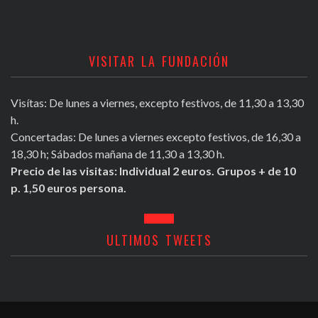
VISITAR LA FUNDACIÓN
Visítas: De lunes a viernes, excepto festivos, de 11,30 a 13,30
h.
Concertadas: De lunes a viernes excepto festivos, de 16,30 a
18,30 h; Sábados mañana de 11,30 a 13,30 h.
Precio de las visitas: Individual 2 euros. Grupos + de 10
p. 1,50 euros persona.
ULTIMOS TWEETS