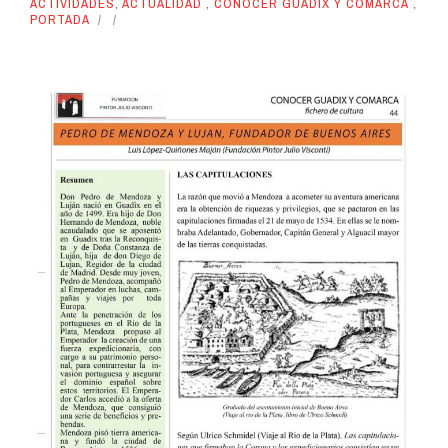
ACTIVIDADES
,
ACTUALIDAD
,
CONOCER GUADIX Y COMARCA
,
PORTADA