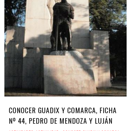
CONOCER GUADIX Y COMARCA, FICHA
Nº 44, PEDRO DE MENDOZA Y LUJÁN