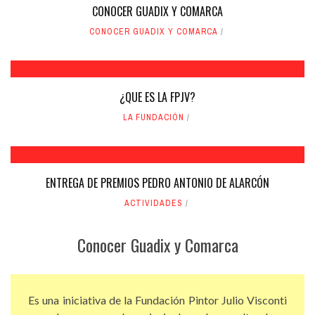
CONOCER GUADIX Y COMARCA
CONOCER GUADIX Y COMARCA
¿QUE ES LA FPJV?
LA FUNDACIÓN
ENTREGA DE PREMIOS PEDRO ANTONIO DE ALARCÓN
ACTIVIDADES
Conocer Guadix y Comarca
Es una iniciativa de la Fundación Pintor Julio Visconti