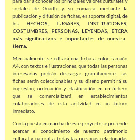
para dar a conocer los principales valores culturales y
sociales de Guadix y su comarca, mediante la
publicación y difusión de fichas, en soporte digital, de
los
HECHOS, LUGARES, INSTITUCIONES,
COSTUMBRES, PERSONAS, LEYENDAS, ETCRA
más significativos e importantes de nuestra
tierra.
Mensualmente, se editará una ficha a color, tamaño
A4, con textos e ilustraciones, que todas las personas
interesadas podrán descargar gratuitamente. Las
fichas serán coleccionables y su diseño permitirá su
impresión, ordenación y clasificación en un fichero
que se comercializará en establecimientos
colaboradores de esta actividad en un futuro
inmediato.
Con la puesta en marcha de este proyecto se pretende
acercar el conocimiento de nuestro patrimonio
cultural y natural a todas las personas relacionadas