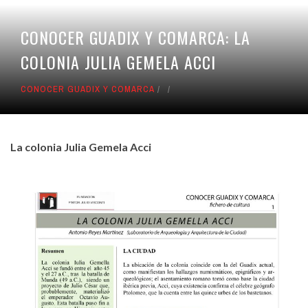
CONOCER GUADIX Y COMARCA: LA
COLONIA JULIA GEMELA ACCI
CONOCER GUADIX Y COMARCA
La colonia Julia Gemela Acci