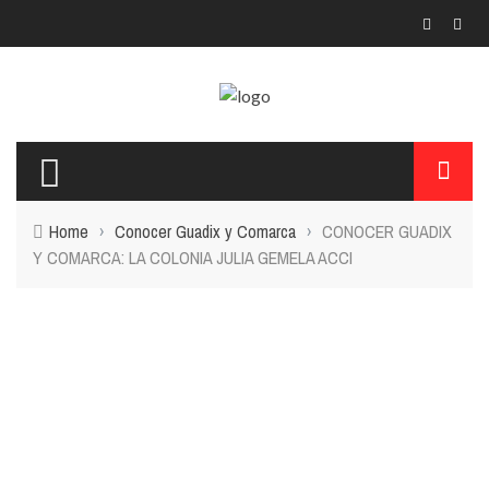
Home
›
Conocer Guadix y Comarca
›
CONOCER GUADIX
Y COMARCA: LA COLONIA JULIA GEMELA ACCI