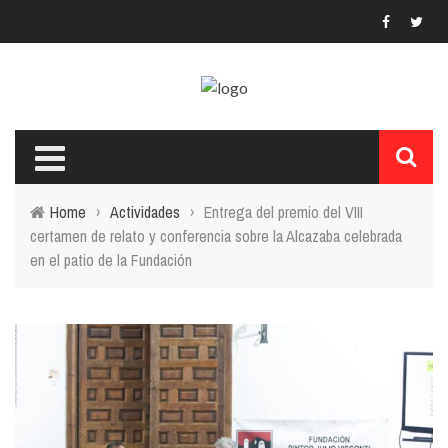
Home
›
Actividades
›
Entrega del premio del VIII
certamen de relato y conferencia sobre la Alcazaba celebrada
en el patio de la Fundación