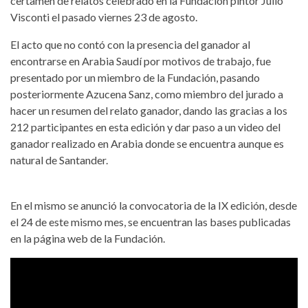
certamen de relatos celebrado en la Fundación pintor Julio
Visconti el pasado viernes 23 de agosto.
El acto que no contó con la presencia del ganador al
encontrarse en Arabia Saudí por motivos de trabajo, fue
presentado por un miembro de la Fundación, pasando
posteriormente Azucena Sanz, como miembro del jurado a
hacer un resumen del relato ganador, dando las gracias a los
212 participantes en esta edición y dar paso a un video del
ganador realizado en Arabia donde se encuentra aunque es
natural de Santander.
En el mismo se anunció la convocatoria de la IX edición, desde
el 24 de este mismo mes, se encuentran las bases publicadas
en la página web de la Fundación.