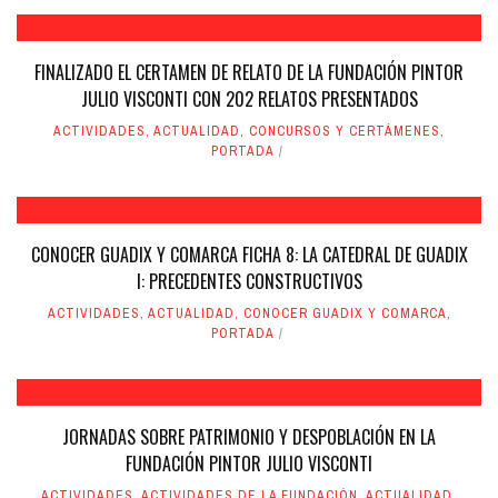
FINALIZADO EL CERTAMEN DE RELATO DE LA FUNDACIÓN PINTOR
JULIO VISCONTI CON 202 RELATOS PRESENTADOS
ACTIVIDADES
,
ACTUALIDAD
,
CONCURSOS Y CERTÁMENES
,
PORTADA
CONOCER GUADIX Y COMARCA FICHA 8: LA CATEDRAL DE GUADIX
I: PRECEDENTES CONSTRUCTIVOS
ACTIVIDADES
,
ACTUALIDAD
,
CONOCER GUADIX Y COMARCA
,
PORTADA
JORNADAS SOBRE PATRIMONIO Y DESPOBLACIÓN EN LA
FUNDACIÓN PINTOR JULIO VISCONTI
ACTIVIDADES
,
ACTIVIDADES DE LA FUNDACIÓN
,
ACTUALIDAD
,