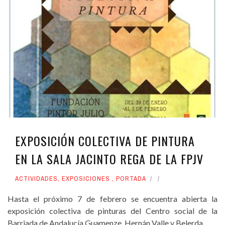
EXPOSICIÓN COLECTIVA DE PINTURA
EN LA SALA JACINTO REGA DE LA FPJV
ACTIVIDADES
,
EXPOSICIONES
,
PORTADA
Hasta el próximo 7 de febrero se encuentra abierta la
exposición colectiva de pinturas del Centro social de la
Barriada de Andalucía Guamenze, Hernán Valle y Belerda.