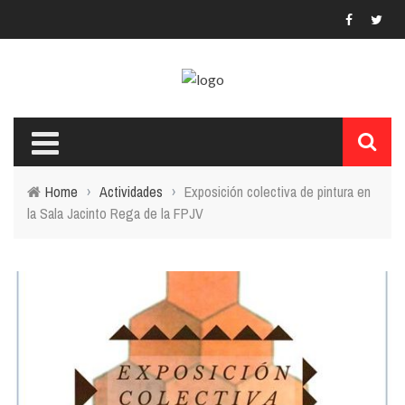
Home
›
Actividades
›
Exposición colectiva de pintura en
la Sala Jacinto Rega de la FPJV