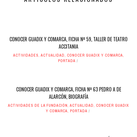
CONOCER GUADIX Y COMARCA, FICHA Nº 59, TALLER DE TEATRO
ACCITANIA
ACTIVIDADES
,
ACTUALIDAD
,
CONOCER GUADIX Y COMARCA
,
PORTADA
CONOCER GUADIX Y COMARCA, FICHA Nº 63 PEDRO A DE
ALARCÓN, BIOGRAFÍA
ACTIVIDADES DE LA FUNDACIÓN
,
ACTUALIDAD
,
CONOCER GUADIX
Y COMARCA
,
PORTADA