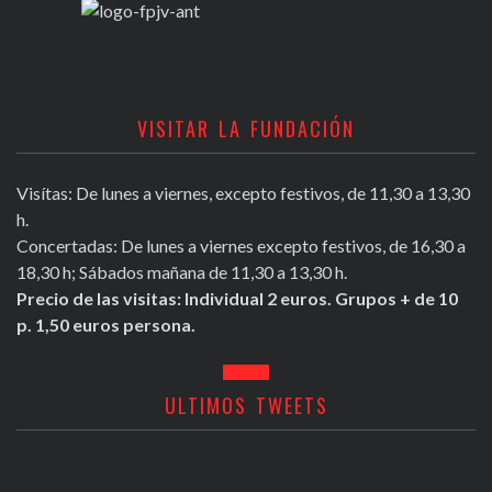
VISITAR LA FUNDACIÓN
Visítas: De lunes a viernes, excepto festivos, de 11,30 a 13,30
h.
Concertadas: De lunes a viernes excepto festivos, de 16,30 a
18,30 h; Sábados mañana de 11,30 a 13,30 h.
Precio de las visitas: Individual 2 euros. Grupos + de 10
p. 1,50 euros persona.
ULTIMOS TWEETS