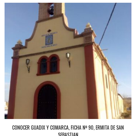
CONOCER GUADIX Y COMARCA, FICHA Nº 90, ERMITA DE SAN
SEBASTIAN