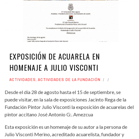
EXPOSICIÓN DE ACUARELA EN
HOMENAJE A JULIO VISCONTI
ACTIVIDADES
,
ACTIVIDADES DE LA FUNDACIÓN
Desde el día 28 de agosto hasta el 15 de septiembre, se
puede visitar, en la sala de exposiciones Jacinto Rega de la
Fundación Pintor Julio Visconti la exposición de acuarelas del
pintor accitano José Antonio G:. Amezcua
Esta exposición es un homenaje de su autor a la persona de
Julio Visconti Merino, acreditado acuarelista, fundador y