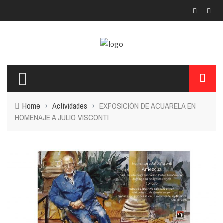
Home
›
Actividades
›
EXPOSICIÓN DE ACUARELA EN
HOMENAJE A JULIO VISCONTI