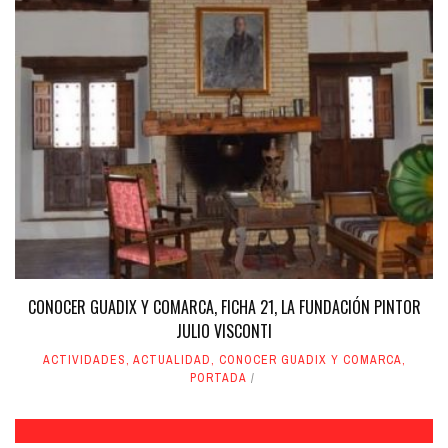
CONOCER GUADIX Y COMARCA, FICHA 21, LA FUNDACIÓN PINTOR
JULIO VISCONTI
ACTIVIDADES
,
ACTUALIDAD
,
CONOCER GUADIX Y COMARCA
,
PORTADA