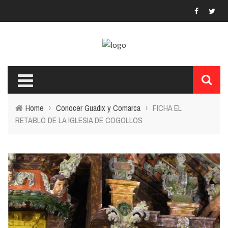
Home
›
Conocer Guadix y Comarca
›
FICHA EL
RETABLO DE LA IGLESIA DE COGOLLOS