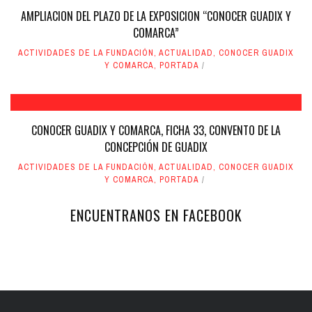
AMPLIACION DEL PLAZO DE LA EXPOSICION “CONOCER GUADIX Y
COMARCA”
ACTIVIDADES DE LA FUNDACIÓN
,
ACTUALIDAD
,
CONOCER GUADIX
Y COMARCA
,
PORTADA
CONOCER GUADIX Y COMARCA, FICHA 33, CONVENTO DE LA
CONCEPCIÓN DE GUADIX
ACTIVIDADES DE LA FUNDACIÓN
,
ACTUALIDAD
,
CONOCER GUADIX
Y COMARCA
,
PORTADA
ENCUENTRANOS EN FACEBOOK