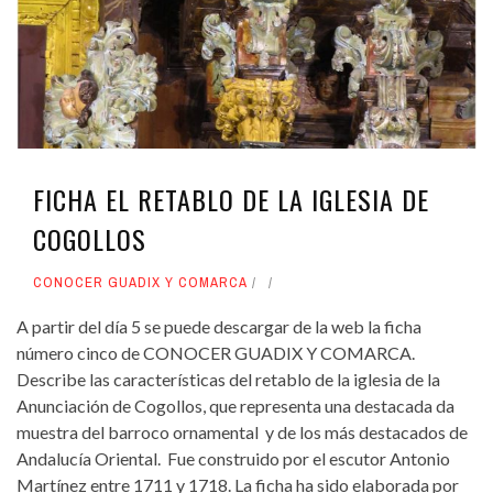
FICHA EL RETABLO DE LA IGLESIA DE
COGOLLOS
CONOCER GUADIX Y COMARCA
A partir del día 5 se puede descargar de la web la ficha
número cinco de CONOCER GUADIX Y COMARCA.
Describe las características del retablo de la iglesia de la
Anunciación de Cogollos, que representa una destacada da
muestra del barroco ornamental y de los más destacados de
Andalucía Oriental. Fue construido por el escutor Antonio
Martínez entre 1711 y 1718. La ficha ha sido elaborada por