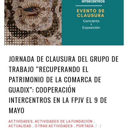
JORNADA DE CLAUSURA DEL GRUPO DE
TRABAJO “RECUPERANDO EL
PATRIMONIO DE LA COMARCA DE
GUADIX”: COOPERACIÓN
INTERCENTROS EN LA FPJV EL 9 DE
MAYO
ACTIVIDADES
,
ACTIVIDADES DE LA FUNDACIÓN
,
ACTUALIDAD
,
OTRAS ACTIVIDADES
,
PORTADA