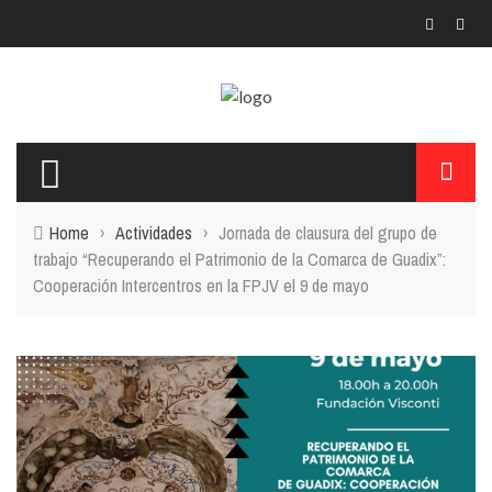
Home
›
Actividades
›
Jornada de clausura del grupo de
trabajo “Recuperando el Patrimonio de la Comarca de Guadix”:
Cooperación Intercentros en la FPJV el 9 de mayo