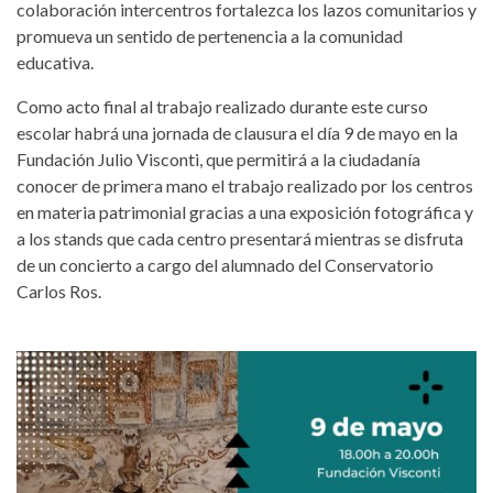
colaboración intercentros fortalezca los lazos comunitarios y
promueva un sentido de pertenencia a la comunidad
educativa.
Como acto final al trabajo realizado durante este curso
escolar habrá una jornada de clausura el día 9 de mayo en la
Fundación Julio Visconti, que permitirá a la ciudadanía
conocer de primera mano el trabajo realizado por los centros
en materia patrimonial gracias a una exposición fotográfica y
a los stands que cada centro presentará mientras se disfruta
de un concierto a cargo del alumnado del Conservatorio
Carlos Ros.