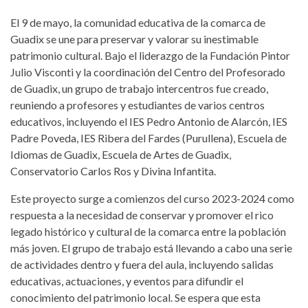
El 9 de mayo, la comunidad educativa de la comarca de
Guadix se une para preservar y valorar su inestimable
patrimonio cultural. Bajo el liderazgo de la Fundación Pintor
Julio Visconti y la coordinación del Centro del Profesorado
de Guadix, un grupo de trabajo intercentros fue creado,
reuniendo a profesores y estudiantes de varios centros
educativos, incluyendo el IES Pedro Antonio de Alarcón, IES
Padre Poveda, IES Ribera del Fardes (Purullena), Escuela de
Idiomas de Guadix, Escuela de Artes de Guadix,
Conservatorio Carlos Ros y Divina Infantita.
Este proyecto surge a comienzos del curso 2023-2024 como
respuesta a la necesidad de conservar y promover el rico
legado histórico y cultural de la comarca entre la población
más joven. El grupo de trabajo está llevando a cabo una serie
de actividades dentro y fuera del aula, incluyendo salidas
educativas, actuaciones, y eventos para difundir el
conocimiento del patrimonio local. Se espera que esta