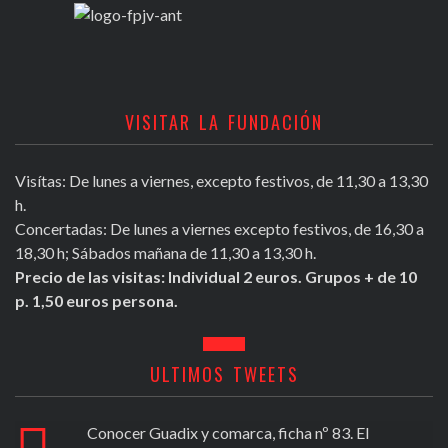
VISITAR LA FUNDACIÓN
Visítas: De lunes a viernes, excepto festivos, de 11,30 a 13,30
h.
Concertadas: De lunes a viernes excepto festivos, de 16,30 a
18,30 h; Sábados mañana de 11,30 a 13,30 h.
Precio de las visitas: Individual 2 euros. Grupos + de 10
p. 1,50 euros persona.
ULTIMOS TWEETS
Conocer Guadix y comarca, ficha nº 83. El