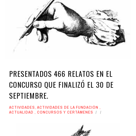
PRESENTADOS 466 RELATOS EN EL
CONCURSO QUE FINALIZÓ EL 30 DE
SEPTIEMBRE.
ACTIVIDADES
,
ACTIVIDADES DE LA FUNDACIÓN
,
ACTUALIDAD
,
CONCURSOS Y CERTÁMENES