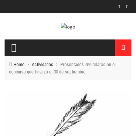
Home
›
Actividades
›
Presentados 466 relatos en el
concurso que finalizó el 30 de septiembre.