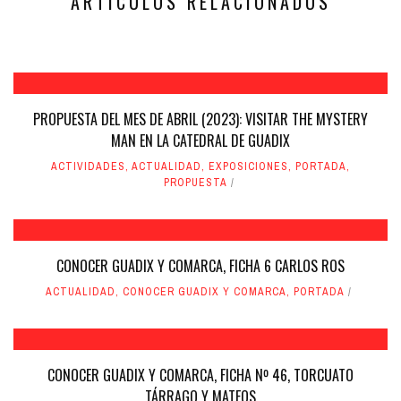
ARTÍCULOS RELACIONADOS
PROPUESTA DEL MES DE ABRIL (2023): VISITAR THE MYSTERY
MAN EN LA CATEDRAL DE GUADIX
ACTIVIDADES
,
ACTUALIDAD
,
EXPOSICIONES
,
PORTADA
,
PROPUESTA
CONOCER GUADIX Y COMARCA, FICHA 6 CARLOS ROS
ACTUALIDAD
,
CONOCER GUADIX Y COMARCA
,
PORTADA
CONOCER GUADIX Y COMARCA, FICHA Nº 46, TORCUATO
TÁRRAGO Y MATEOS