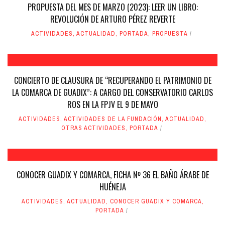
PROPUESTA DEL MES DE MARZO (2023): LEER UN LIBRO:
REVOLUCIÓN DE ARTURO PÉREZ REVERTE
ACTIVIDADES
,
ACTUALIDAD
,
PORTADA
,
PROPUESTA
CONCIERTO DE CLAUSURA DE “RECUPERANDO EL PATRIMONIO DE
LA COMARCA DE GUADIX”: A CARGO DEL CONSERVATORIO CARLOS
ROS EN LA FPJV EL 9 DE MAYO
ACTIVIDADES
,
ACTIVIDADES DE LA FUNDACIÓN
,
ACTUALIDAD
,
OTRAS ACTIVIDADES
,
PORTADA
CONOCER GUADIX Y COMARCA, FICHA Nº 36 EL BAÑO ÁRABE DE
HUÉNEJA
ACTIVIDADES
,
ACTUALIDAD
,
CONOCER GUADIX Y COMARCA
,
PORTADA