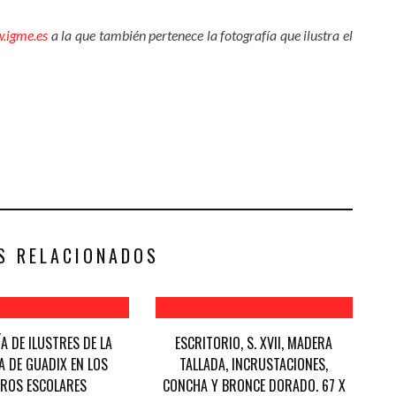
.igme.es
a la que también pertenece la fotografía que ilustra el
S RELACIONADOS
ÍA DE ILUSTRES DE LA
ESCRITORIO, S. XVII, MADERA
 DE GUADIX EN LOS
TALLADA, INCRUSTACIONES,
ROS ESCOLARES
CONCHA Y BRONCE DORADO. 67 X