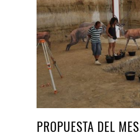
PROPUESTA DEL MES 