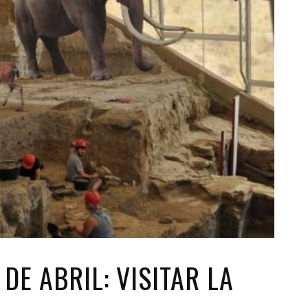
DE ABRIL: VISITAR LA