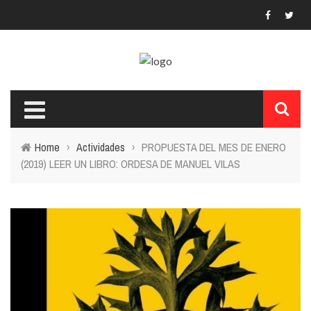
Home
›
Actividades
›
PROPUESTA DEL MES DE ENERO
(2019) LEER UN LIBRO: ORDESA DE MANUEL VILAS