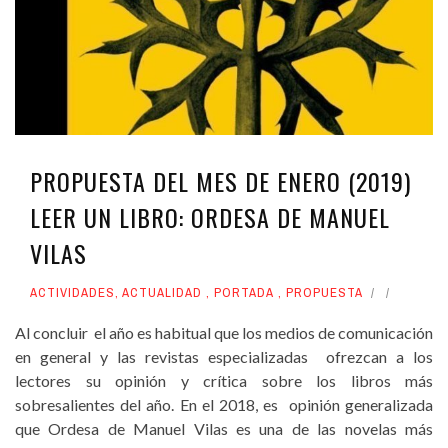
PROPUESTA DEL MES DE ENERO (2019)
LEER UN LIBRO: ORDESA DE MANUEL
VILAS
ACTIVIDADES
,
ACTUALIDAD
,
PORTADA
,
PROPUESTA
Al concluir el año es habitual que los medios de comunicación
en general y las revistas especializadas ofrezcan a los
lectores su opinión y crítica sobre los libros más
sobresalientes del año. En el 2018, es opinión generalizada
que Ordesa de Manuel Vilas es una de las novelas más