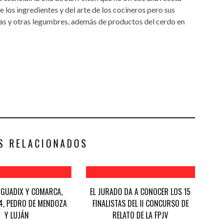
 los ingredientes y del arte de los cocineros pero sus
cas y otras legumbres, además de productos del cerdo en
S RELACIONADOS
GUADIX Y COMARCA,
EL JURADO DA A CONOCER LOS 15
44, PEDRO DE MENDOZA
FINALISTAS DEL II CONCURSO DE
Y LUJÁN
RELATO DE LA FPJV