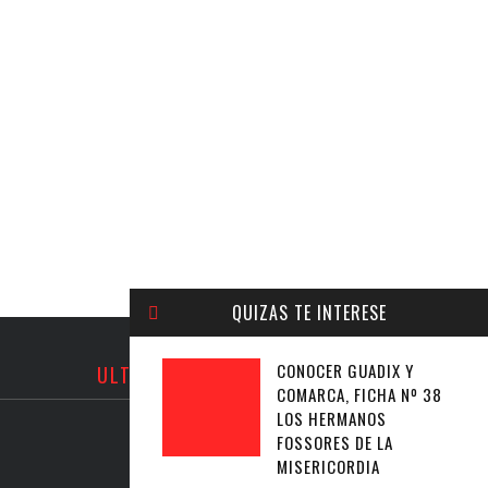
QUIZAS TE INTERESE
CONOCER GUADIX Y
ULTIMOS TWEETS
COMARCA, FICHA Nº 38
LOS HERMANOS
FOSSORES DE LA
MISERICORDIA