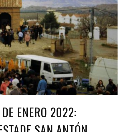
 DE ENERO 2022:
IESTADE SAN ANTÓN