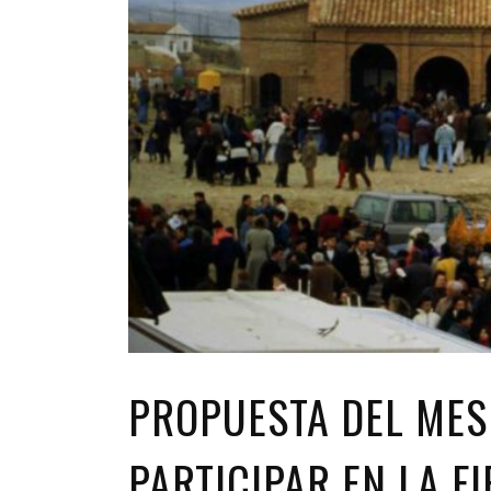
PROPUESTA DEL MES
PARTICIPAR EN LA F