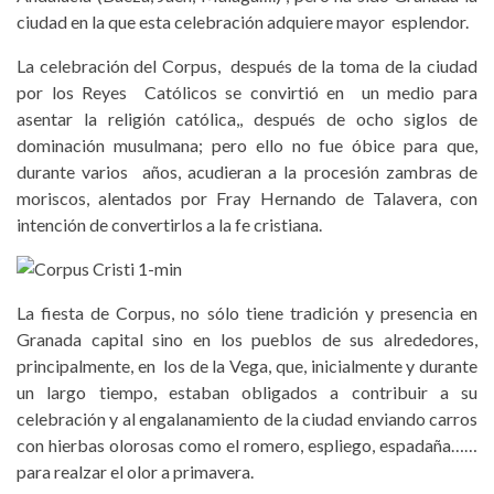
ciudad en la que esta celebración adquiere mayor esplendor.
La celebración del Corpus, después de la toma de la ciudad
por los Reyes Católicos se convirtió en un medio para
asentar la religión católica,, después de ocho siglos de
dominación musulmana; pero ello no fue óbice para que,
durante varios años, acudieran a la procesión zambras de
moriscos, alentados por Fray Hernando de Talavera, con
intención de convertirlos a la fe cristiana.
La fiesta de Corpus, no sólo tiene tradición y presencia en
Granada capital sino en los pueblos de sus alrededores,
principalmente, en los de la Vega, que, inicialmente y durante
un largo tiempo, estaban obligados a contribuir a su
celebración y al engalanamiento de la ciudad enviando carros
con hierbas olorosas como el romero, espliego, espadaña……
para realzar el olor a primavera.