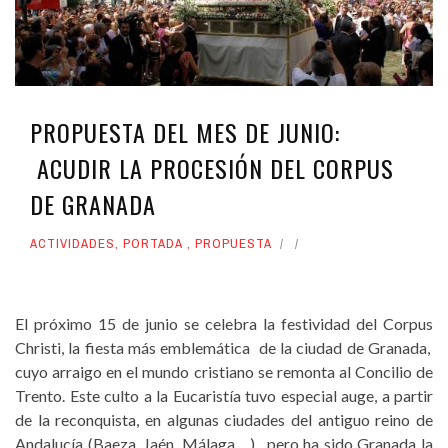
PROPUESTA DEL MES DE JUNIO:
ACUDIR LA PROCESIÓN DEL CORPUS
DE GRANADA
ACTIVIDADES
,
PORTADA
,
PROPUESTA
El próximo 15 de junio se celebra la festividad del Corpus
Christi, la fiesta más emblemática de la ciudad de Granada,
cuyo arraigo en el mundo cristiano se remonta al Concilio de
Trento. Este culto a la Eucaristía tuvo especial auge, a partir
de la reconquista, en algunas ciudades del antiguo reino de
Andalucía (Baeza, Jaén, Málaga….) , pero ha sido Granada la