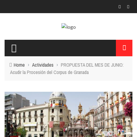
Home
›
Actividades
›
PROPUESTA DEL MES DE JUNIO:
Acudir la Procesión del Corpus de Granada