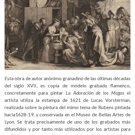
Esta obra de autor anónimo granadino de las últimas décadas
del siglo XVII, es copia de modelo grabado flamenco,
concretamente para pintar
La Adoración de los Magos
el
artista utiliza la estampa de 1621 de Lucas Vorsterman,
realizada sobre la pintura del mimo tema de Rubens pintada
hacia1628-19, y conservada en el Museo de Bellas Artes de
Lyon. Se trata precisamente de uno de los grabados más
difundidos y por tanto más utilizados por los artistas para