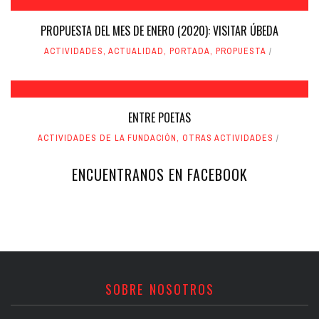
PROPUESTA DEL MES DE ENERO (2020): VISITAR ÚBEDA
ACTIVIDADES
,
ACTUALIDAD
,
PORTADA
,
PROPUESTA
ENTRE POETAS
ACTIVIDADES DE LA FUNDACIÓN
,
OTRAS ACTIVIDADES
ENCUENTRANOS EN FACEBOOK
SOBRE NOSOTROS