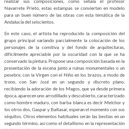
realizar sus composiciones, como señala el profesor
Navarrete Prieto, estas estampas se convierten en modelo
para un buen número de las obras con esta temática de la
Andalucía del seiscientos.
En este caso, el artista ha reproducido la composición del
grupo principal variando parcialmente la colocación de los
personajes de la comitiva y del fondo de arquitecturas,
difícilmente apreciable por la oscuridad con la que se ha
conservado la pintura. Propone una composición basada en la
presentación de la escena junto a ruinas monumentales o un
pesebre, con la Virgen con el Niño en los brazos, a modo de
trono, con San José en un segundo y discreto plano,
recibiendo la adoración de los Magos, que ya desde primera
época, aparecen uno arrodillado y descubierto, caracterizado
como hombre maduro, con barba blanca es decir Melchor y
los otros dos, Gaspar y Baltasar, esperan el momento con sus
séquitos. Otros elementos habituales serán las bestias en un
segundo término, así como el detallismo en la representación