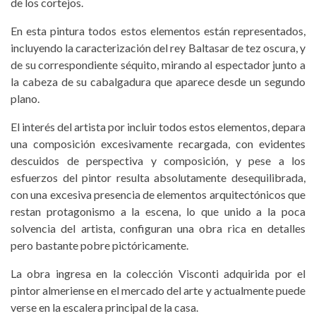
de los cortejos.
En esta pintura todos estos elementos están representados,
incluyendo la caracterización del rey Baltasar de tez oscura, y
de su correspondiente séquito, mirando al espectador junto a
la cabeza de su cabalgadura que aparece desde un segundo
plano.
El interés del artista por incluir todos estos elementos, depara
una composición excesivamente recargada, con evidentes
descuidos de perspectiva y composición, y pese a los
esfuerzos del pintor resulta absolutamente desequilibrada,
con una excesiva presencia de elementos arquitectónicos que
restan protagonismo a la escena, lo que unido a la poca
solvencia del artista, configuran una obra rica en detalles
pero bastante pobre pictóricamente.
La obra ingresa en la colección Visconti adquirida por el
pintor almeriense en el mercado del arte y actualmente puede
verse en la escalera principal de la casa.