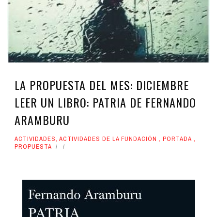
LA PROPUESTA DEL MES: DICIEMBRE
LEER UN LIBRO: PATRIA DE FERNANDO
ARAMBURU
ACTIVIDADES
,
ACTIVIDADES DE LA FUNDACIÓN
,
PORTADA
,
PROPUESTA