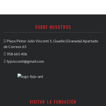
SOBRE NOSOTROS
Plaza Pintor Julio Visconti 1, Guadix (Granada) Apartado
de Correos 65
958 665 406
fpjvisconti@gmail.com
VISITAR LA FUNDACIÓN