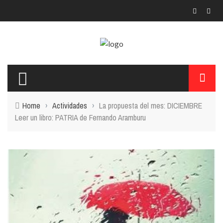
Home
›
Actividades
›
La propuesta del mes: DICIEMBRE
Leer un libro: PATRIA de Fernando Aramburu