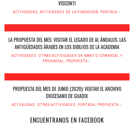
VISCONTI
ACTIVIDADES
,
ACTIVIDADES DE LA FUNDACIÓN
,
PORTADA
LA PROPUESTA DEL MES: VISITAR EL LEGADO DE AL ÁNDALUS. LAS
ANTIGÜEDADES ÁRABES EN LOS DIBUJOS DE LA ACADEMIA
ACTIVIDADES
,
OTRAS ACTIVIDADES DE ÁMBITO COMARCAL Y
PROVINCIAL
,
PROPUESTA
PROPUESTA DEL MES DE JUNIO (2020): VISITAR EL ARCHIVO
DIOCESANO DE GUADIX
ACTUALIDAD
,
OTRAS ACTIVIDADES
,
PORTADA
,
PROPUESTA
ENCUENTRANOS EN FACEBOOK