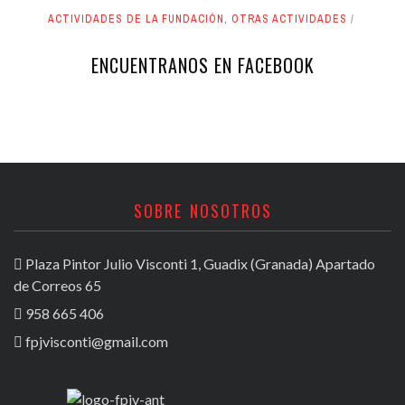
ACTIVIDADES DE LA FUNDACIÓN
,
OTRAS ACTIVIDADES
ENCUENTRANOS EN FACEBOOK
SOBRE NOSOTROS
Plaza Pintor Julio Visconti 1, Guadix (Granada) Apartado
de Correos 65
958 665 406
fpjvisconti@gmail.com