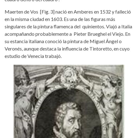
Maerten de Vos [Fig. 3] nació en Amberes en 1532 y falleció
en la misma ciudad en 1603. Es una de las figuras más
singulares de la pintura flamenca del quinientos. Viajó a Italia
acompañando probablemente a Pieter Brueghel el Viejo. En
su estancia italiana conoció la pintura de Miguel Ángel o
Veronés, aunque destaca la influencia de Tintoretto, en cuyo
estudio de Venecia trabajó.