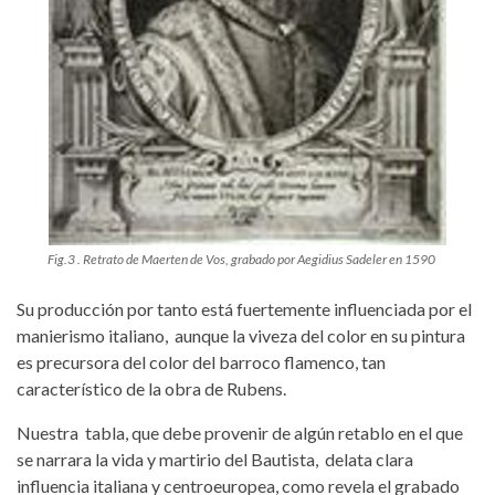
Fig.3 . Retrato de Maerten de Vos, grabado por Aegidius Sadeler en 1590
Su producción por tanto está fuertemente influenciada por el
manierismo italiano, aunque la viveza del color en su pintura
es precursora del color del barroco flamenco, tan
característico de la obra de Rubens.
Nuestra tabla, que debe provenir de algún retablo en el que
se narrara la vida y martirio del Bautista, delata clara
influencia italiana y centroeuropea, como revela el grabado