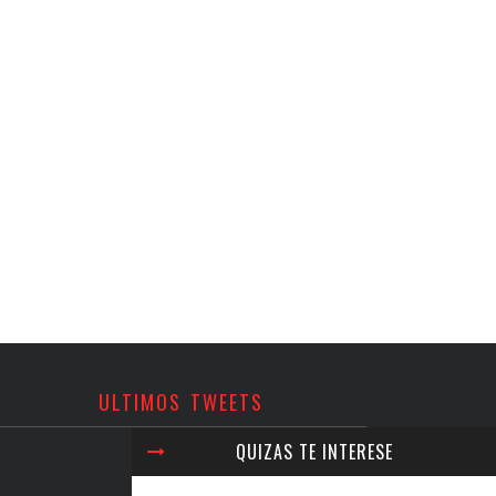
ULTIMOS TWEETS
QUIZAS TE INTERESE