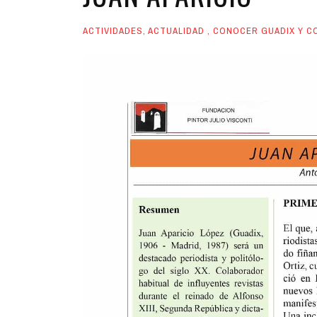
ACTIVIDADES
,
ACTUALIDAD
,
CONOCER GUADIX Y C