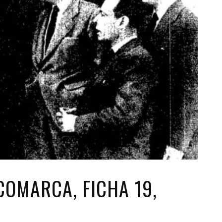
COMARCA, FICHA 19,