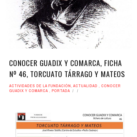
CONOCER GUADIX Y COMARCA, FICHA
Nº 46, TORCUATO TÁRRAGO Y MATEOS
ACTIVIDADES DE LA FUNDACIÓN
,
ACTUALIDAD
,
CONOCER
GUADIX Y COMARCA
,
PORTADA