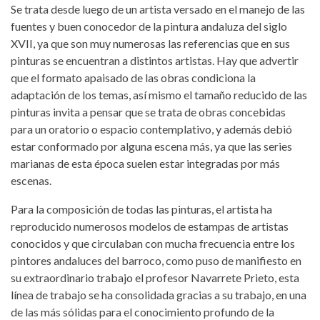
Se trata desde luego de un artista versado en el manejo de las
fuentes y buen conocedor de la pintura andaluza del siglo
XVII, ya que son muy numerosas las referencias que en sus
pinturas se encuentran a distintos artistas. Hay que advertir
que el formato apaisado de las obras condiciona la
adaptación de los temas, así mismo el tamaño reducido de las
pinturas invita a pensar que se trata de obras concebidas
para un oratorio o espacio contemplativo, y además debió
estar conformado por alguna escena más, ya que las series
marianas de esta época suelen estar integradas por más
escenas.
Para la composición de todas las pinturas, el artista ha
reproducido numerosos modelos de estampas de artistas
conocidos y que circulaban con mucha frecuencia entre los
pintores andaluces del barroco, como puso de manifiesto en
su extraordinario trabajo el profesor Navarrete Prieto, esta
línea de trabajo se ha consolidada gracias a su trabajo, en una
de las más sólidas para el conocimiento profundo de la