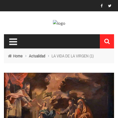
Home
›
Actualidad
›
LA VIDA DE LA VIRGEN (1)