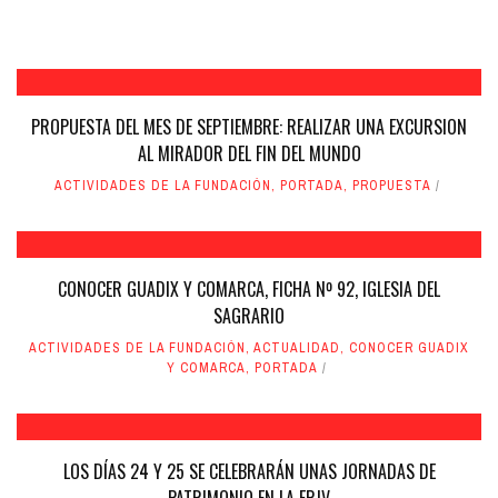
PROPUESTA DEL MES DE SEPTIEMBRE: REALIZAR UNA EXCURSION
AL MIRADOR DEL FIN DEL MUNDO
ACTIVIDADES DE LA FUNDACIÓN
,
PORTADA
,
PROPUESTA
CONOCER GUADIX Y COMARCA, FICHA Nº 92, IGLESIA DEL
SAGRARIO
ACTIVIDADES DE LA FUNDACIÓN
,
ACTUALIDAD
,
CONOCER GUADIX
Y COMARCA
,
PORTADA
LOS DÍAS 24 Y 25 SE CELEBRARÁN UNAS JORNADAS DE