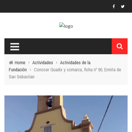
Home
›
Actividades
›
Actividades de la
Fundación
›
Conocer Guadix y comarca, ficha nº 90, Ermita de
San Sebastian