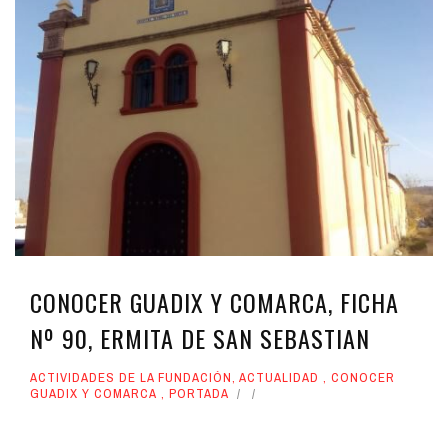
CONOCER GUADIX Y COMARCA, FICHA
Nº 90, ERMITA DE SAN SEBASTIAN
ACTIVIDADES DE LA FUNDACIÓN
,
ACTUALIDAD
,
CONOCER
GUADIX Y COMARCA
,
PORTADA