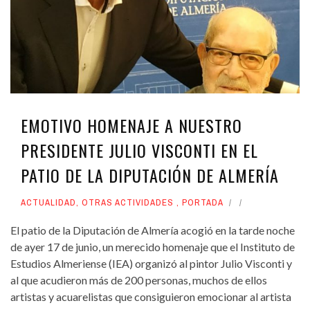
EMOTIVO HOMENAJE A NUESTRO
PRESIDENTE JULIO VISCONTI EN EL
PATIO DE LA DIPUTACIÓN DE ALMERÍA
ACTUALIDAD
,
OTRAS ACTIVIDADES
,
PORTADA
El patio de la Diputación de Almería acogió en la tarde noche
de ayer 17 de junio, un merecido homenaje que el Instituto de
Estudios Almeriense (IEA) organizó al pintor Julio Visconti y
al que acudieron más de 200 personas, muchos de ellos
artistas y acuarelistas que consiguieron emocionar al artista