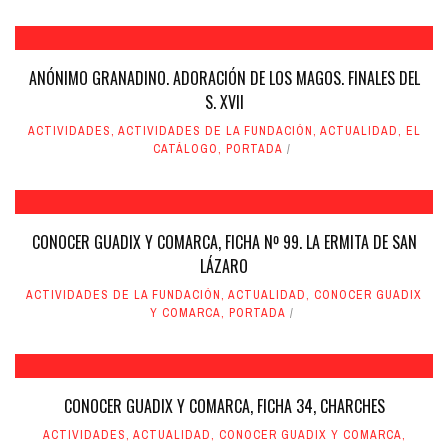
ANÓNIMO GRANADINO. ADORACIÓN DE LOS MAGOS. FINALES DEL
S. XVII
ACTIVIDADES
,
ACTIVIDADES DE LA FUNDACIÓN
,
ACTUALIDAD
,
EL
CATÁLOGO
,
PORTADA
CONOCER GUADIX Y COMARCA, FICHA Nº 99. LA ERMITA DE SAN
LÁZARO
ACTIVIDADES DE LA FUNDACIÓN
,
ACTUALIDAD
,
CONOCER GUADIX
Y COMARCA
,
PORTADA
CONOCER GUADIX Y COMARCA, FICHA 34, CHARCHES
ACTIVIDADES
,
ACTUALIDAD
,
CONOCER GUADIX Y COMARCA
,