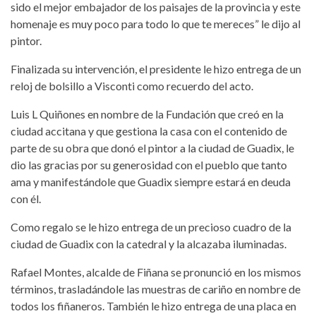
sido el mejor embajador de los paisajes de la provincia y este
homenaje es muy poco para todo lo que te mereces” le dijo al
pintor.
Finalizada su intervención, el presidente le hizo entrega de un
reloj de bolsillo a Visconti como recuerdo del acto.
Luis L Quiñones en nombre de la Fundación que creó en la
ciudad accitana y que gestiona la casa con el contenido de
parte de su obra que donó el pintor a la ciudad de Guadix, le
dio las gracias por su generosidad con el pueblo que tanto
ama y manifestándole que Guadix siempre estará en deuda
con él.
Como regalo se le hizo entrega de un precioso cuadro de la
ciudad de Guadix con la catedral y la alcazaba iluminadas.
Rafael Montes, alcalde de Fiñana se pronunció en los mismos
términos, trasladándole las muestras de cariño en nombre de
todos los fiñaneros. También le hizo entrega de una placa en