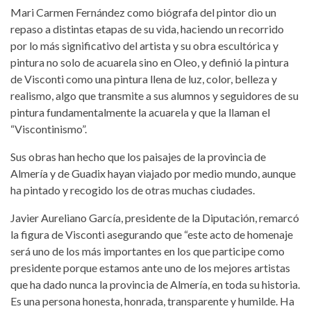
Mari Carmen Fernández como biógrafa del pintor dio un
repaso a distintas etapas de su vida, haciendo un recorrido
por lo más significativo del artista y su obra escultórica y
pintura no solo de acuarela sino en Oleo, y definió la pintura
de Visconti como una pintura llena de luz, color, belleza y
realismo, algo que transmite a sus alumnos y seguidores de su
pintura fundamentalmente la acuarela y que la llaman el
“Viscontinismo”.
Sus obras han hecho que los paisajes de la provincia de
Almería y de Guadix hayan viajado por medio mundo, aunque
ha pintado y recogido los de otras muchas ciudades.
Javier Aureliano García, presidente de la Diputación, remarcó
la figura de Visconti asegurando que “este acto de homenaje
será uno de los más importantes en los que participe como
presidente porque estamos ante uno de los mejores artistas
que ha dado nunca la provincia de Almería, en toda su historia.
Es una persona honesta, honrada, transparente y humilde. Ha