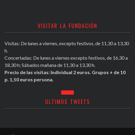
VISITAR LA FUNDACIÓN
Visítas: De lunes a viernes, excepto festivos, de 11,30 a 13,30
h.
Concertadas: De lunes a viernes excepto festivos, de 16,30 a
18,30 h; Sábados mañana de 11,30 a 13,30 h.
Precio de las visitas: Individual 2 euros. Grupos + de 10
p. 1,50 euros persona.
ULTIMOS TWEETS