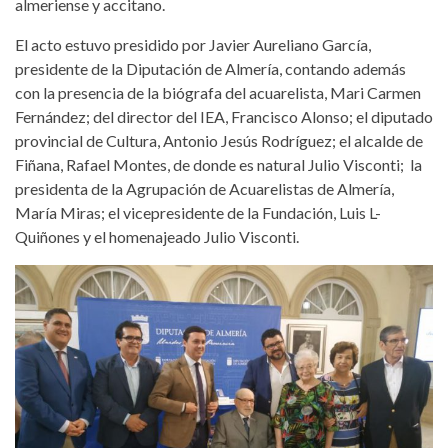
almeriense y accitano.
El acto estuvo presidido por Javier Aureliano García,
presidente de la Diputación de Almería, contando además
con la presencia de la biógrafa del acuarelista, Mari Carmen
Fernández; del director del IEA, Francisco Alonso; el diputado
provincial de Cultura, Antonio Jesús Rodríguez; el alcalde de
Fiñana, Rafael Montes, de donde es natural Julio Visconti; la
presidenta de la Agrupación de Acuarelistas de Almería,
María Miras; el vicepresidente de la Fundación, Luis L-
Quiñones y el homenajeado Julio Visconti.