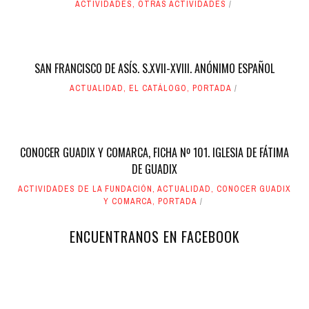
ACTIVIDADES
,
OTRAS ACTIVIDADES
SAN FRANCISCO DE ASÍS. S.XVII-XVIII. ANÓNIMO ESPAÑOL
ACTUALIDAD
,
EL CATÁLOGO
,
PORTADA
CONOCER GUADIX Y COMARCA, FICHA Nº 101. IGLESIA DE FÁTIMA
DE GUADIX
ACTIVIDADES DE LA FUNDACIÓN
,
ACTUALIDAD
,
CONOCER GUADIX
Y COMARCA
,
PORTADA
ENCUENTRANOS EN FACEBOOK