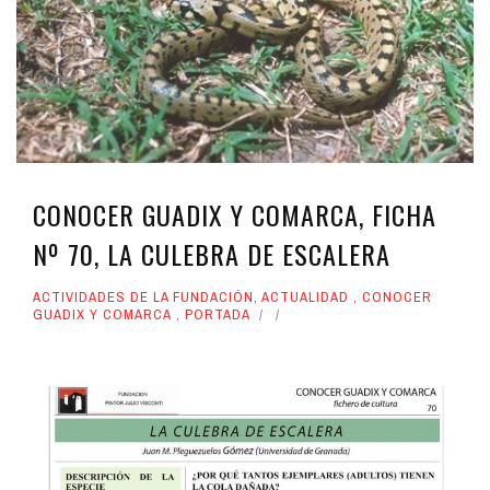
CONOCER GUADIX Y COMARCA, FICHA
Nº 70, LA CULEBRA DE ESCALERA
ACTIVIDADES DE LA FUNDACIÓN
,
ACTUALIDAD
,
CONOCER
GUADIX Y COMARCA
,
PORTADA