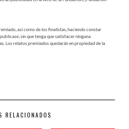
remiado, así como de los finalistas, haciendo constar
publicase, sin que tenga que satisfacer ninguna
as. Los relatos premiados quedarán en propiedad de la
S RELACIONADOS