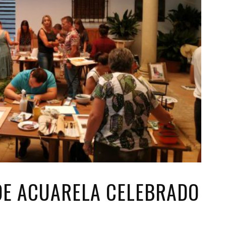
 DE ACUARELA CELEBRADO