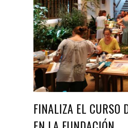
FINALIZA EL CURSO
EN LA FUNDACIÓN