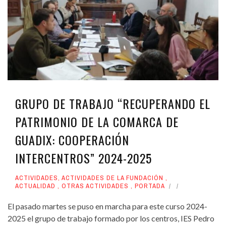
GRUPO DE TRABAJO “RECUPERANDO EL
PATRIMONIO DE LA COMARCA DE
GUADIX: COOPERACIÓN
INTERCENTROS” 2024-2025
ACTIVIDADES
,
ACTIVIDADES DE LA FUNDACIÓN
,
ACTUALIDAD
,
OTRAS ACTIVIDADES
,
PORTADA
El pasado martes se puso en marcha para este curso 2024-
2025 el grupo de trabajo formado por los centros, IES Pedro