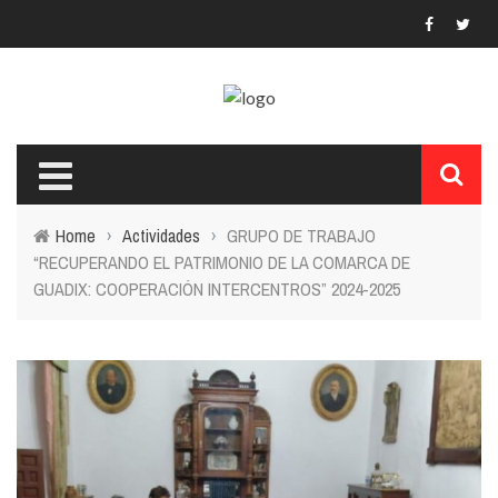
Home
›
Actividades
›
GRUPO DE TRABAJO
“RECUPERANDO EL PATRIMONIO DE LA COMARCA DE
GUADIX: COOPERACIÓN INTERCENTROS” 2024-2025