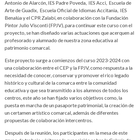
Antonio de Alarcón, IES Padre Poveda, IES Acci, Escuela de
Arte de Guadix, Escuela Oficial de Idiomas Accitania, IES
Benalúa y el CPR Zalabí, en colaboración con la Fundación
Pintor Julio Visconti (FPJV), para continuar este curso con el
proyecto, se han diseñado varias actuaciones que acerquen al
profesorado y alumnado de nuestra zona educativa al
patrimonio comarcal.
Este proyecto surge a comienzos del curso 2023-2024 con
una colaboración entre el CEP y la FPJV, como respuesta a la
necesidad de conocer, conservar y promover el rico legado
histórico y cultural de la comarca entre la comunidad
educativa y que sea transmitido a los alumnos de todos los
centros, este año se han fijado varios objetivos como, la
puesta en marcha de un pasaporte patrimonial, la creación de
un certamen artístico comarcal, además de diferentes
propuestas de colaboración intercentros.
Después de la reunión, los participantes en la mesa de este