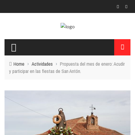
Home
›
Actividades
›
Propuesta del mes de enero: Acudir
y participar en las fiestas de San Antón.