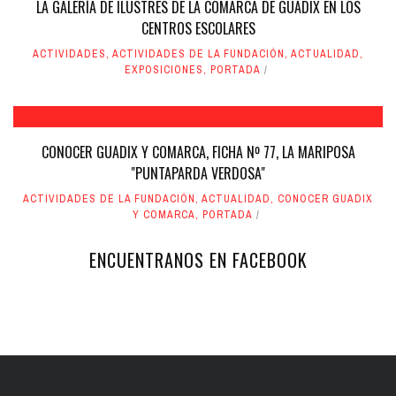
LA GALERÍA DE ILUSTRES DE LA COMARCA DE GUADIX EN LOS
CENTROS ESCOLARES
ACTIVIDADES
,
ACTIVIDADES DE LA FUNDACIÓN
,
ACTUALIDAD
,
EXPOSICIONES
,
PORTADA
CONOCER GUADIX Y COMARCA, FICHA Nº 77, LA MARIPOSA
"PUNTAPARDA VERDOSA"
ACTIVIDADES DE LA FUNDACIÓN
,
ACTUALIDAD
,
CONOCER GUADIX
Y COMARCA
,
PORTADA
ENCUENTRANOS EN FACEBOOK