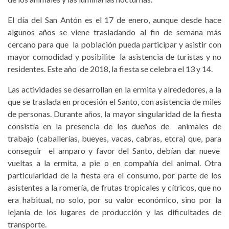
El día del San Antón es el 17 de enero, aunque desde hace
algunos años se viene trasladando al fin de semana más
cercano para que la población pueda participar y asistir con
mayor comodidad y posibilite la asistencia de turistas y no
residentes. Este año de 2018, la fiesta se celebra el 13 y 14.
Las actividades se desarrollan en la ermita y alrededores, a la
que se traslada en procesión el Santo, con asistencia de miles
de personas. Durante años, la mayor singularidad de la fiesta
consistía en la presencia de los dueños de animales de
trabajo (caballerías, bueyes, vacas, cabras, etcra) que, para
conseguir el amparo y favor del Santo, debían dar nueve
vueltas a la ermita, a pie o en compañía del animal. Otra
particularidad de la fiesta era el consumo, por parte de los
asistentes a la romería, de frutas tropicales y cítricos, que no
era habitual, no solo, por su valor económico, sino por la
lejanía de los lugares de producción y las dificultades de
transporte.