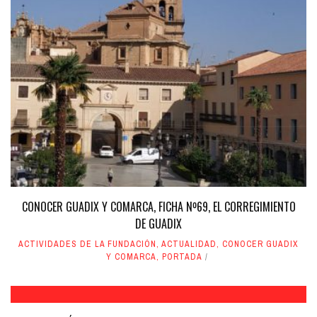
CONOCER GUADIX Y COMARCA, FICHA Nº69, EL CORREGIMIENTO
DE GUADIX
ACTIVIDADES DE LA FUNDACIÓN
,
ACTUALIDAD
,
CONOCER GUADIX
Y COMARCA
,
PORTADA