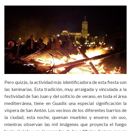
Pero quizás, la actividad más identificadora de esta fiesta son
las luminarias. Esta tradición, muy arraigada y vinculada a la
festividad de San Juan y del solticio de verano, en toda el área
mediterránea, tiene en Guadix una especial significación la
víspera de San Antón. Los vecinos de los diferentes barrios de
la ciudad, esta noche, queman muebles y enseres sin uso,
mientras observan las mil imágenes que proyecta el fuego