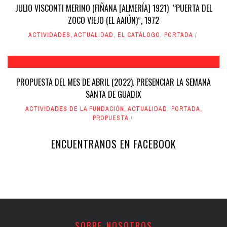
JULIO VISCONTI MERINO (FIÑANA [ALMERÍA] 1921) “PUERTA DEL
ZOCO VIEJO (EL AAIÚN)”, 1972
ACTIVIDADES
,
ACTUALIDAD
,
EL CATÁLOGO
,
PORTADA
PROPUESTA DEL MES DE ABRIL (2022). PRESENCIAR LA SEMANA
SANTA DE GUADIX
ACTIVIDADES DE LA FUNDACIÓN
,
ACTUALIDAD
,
PORTADA
,
PROPUESTA
ENCUENTRANOS EN FACEBOOK
SOBRE NOSOTROS