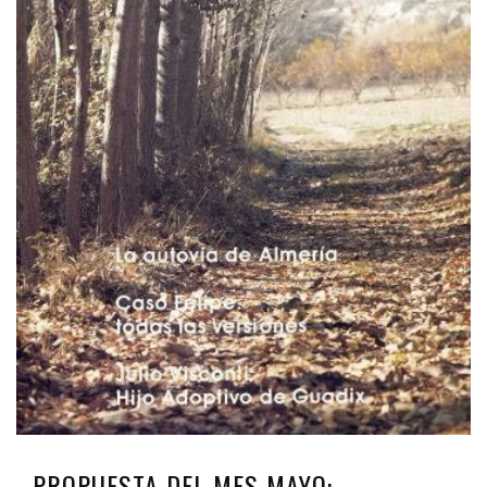
PROPUESTA DEL MES MAYO: