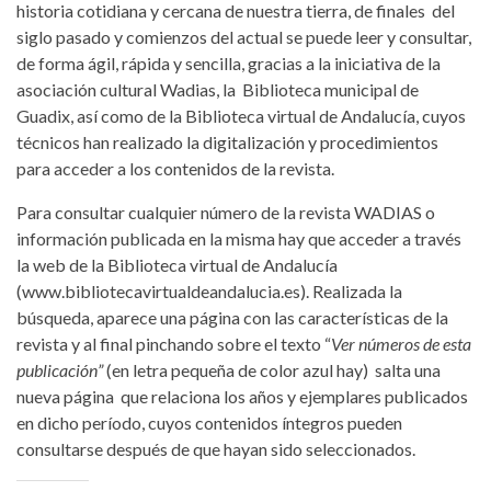
historia cotidiana y cercana de nuestra tierra, de finales del
siglo pasado y comienzos del actual se puede leer y consultar,
de forma ágil, rápida y sencilla, gracias a la iniciativa de la
asociación cultural Wadias, la Biblioteca municipal de
Guadix, así como de la Biblioteca virtual de Andalucía, cuyos
técnicos han realizado la digitalización y procedimientos
para acceder a los contenidos de la revista.
Para consultar cualquier número de la revista WADIAS o
información publicada en la misma hay que acceder a través
la web de la Biblioteca virtual de Andalucía
(www.bibliotecavirtualdeandalucia.es). Realizada la
búsqueda, aparece una página con las características de la
revista y al final pinchando sobre el texto “
Ver números de esta
publicación”
(en letra pequeña de color azul hay) salta una
nueva página que relaciona los años y ejemplares publicados
en dicho período, cuyos contenidos íntegros pueden
consultarse después de que hayan sido seleccionados.