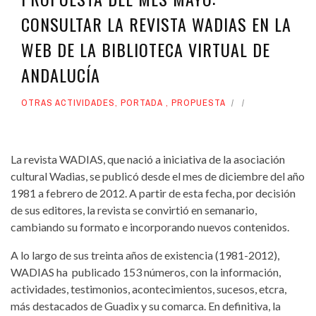
CONSULTAR LA REVISTA WADIAS EN LA
WEB DE LA BIBLIOTECA VIRTUAL DE
ANDALUCÍA
OTRAS ACTIVIDADES
,
PORTADA
,
PROPUESTA
La revista WADIAS, que nació a iniciativa de la asociación
cultural Wadias, se publicó desde el mes de diciembre del año
1981 a febrero de 2012. A partir de esta fecha, por decisión
de sus editores, la revista se convirtió en semanario,
cambiando su formato e incorporando nuevos contenidos.
A lo largo de sus treinta años de existencia (1981-2012),
WADIAS ha publicado 153 números, con la información,
actividades, testimonios, acontecimientos, sucesos, etcra,
más destacados de Guadix y su comarca. En definitiva, la