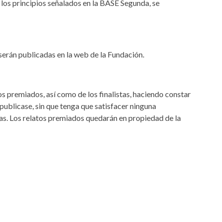
 los principios señalados en la BASE Segunda, se
serán publicadas en la web de la Fundación.
os premiados, así como de los finalistas, haciendo constar
publicase, sin que tenga que satisfacer ninguna
as. Los relatos premiados quedarán en propiedad de la