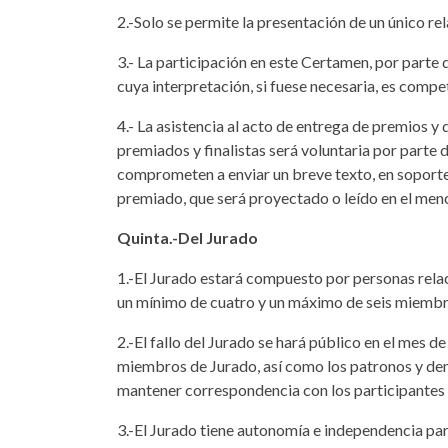
2.-Solo se permite la presentación de un único re
3.- La participación en este Certamen, por parte
cuya interpretación, si fuese necesaria, es compe
4.- La asistencia al acto de entrega de premios y 
premiados y finalistas será voluntaria por parte 
comprometen a enviar un breve texto, en soporte 
premiado, que será proyectado o leído en el men
Quinta.-Del Jurado
1.-El Jurado estará compuesto por personas relaci
un mínimo de cuatro y un máximo de seis miembr
2.-El fallo del Jurado se hará público en el mes d
miembros de Jurado, así como los patronos y de
mantener correspondencia con los participantes
3.-El Jurado tiene autonomía e independencia par