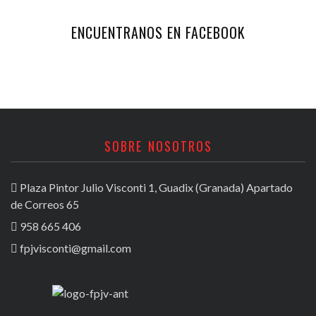
ENCUENTRANOS EN FACEBOOK
SOBRE NOSOTROS
Plaza Pintor Julio Visconti 1, Guadix (Granada) Apartado
de Correos 65
958 665 406
fpjvisconti@gmail.com