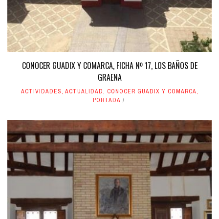
CONOCER GUADIX Y COMARCA, FICHA Nº 17, LOS BAÑOS DE
GRAENA
ACTIVIDADES
,
ACTUALIDAD
,
CONOCER GUADIX Y COMARCA
,
PORTADA