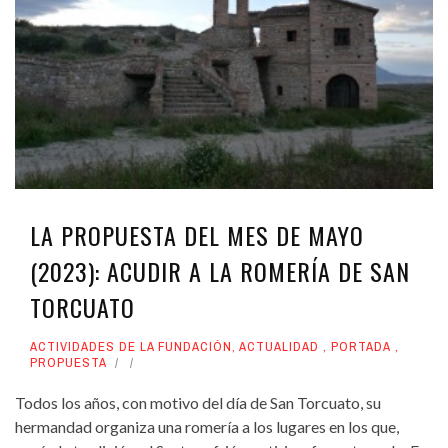
LA PROPUESTA DEL MES DE MAYO
(2023): ACUDIR A LA ROMERÍA DE SAN
TORCUATO
ACTIVIDADES DE LA FUNDACIÓN
,
ACTUALIDAD
,
PORTADA
,
PROPUESTA
Todos los años, con motivo del día de San Torcuato, su
hermandad organiza una romería a los lugares en los que,