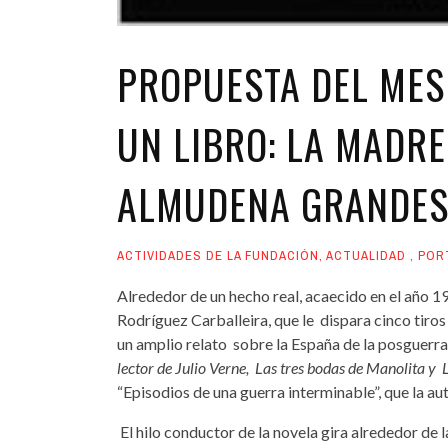
PROPUESTA DEL MES 
UN LIBRO: LA MADRE
ALMUDENA GRANDE
ACTIVIDADES DE LA FUNDACIÓN
,
ACTUALIDAD
,
POR
Alrededor de un hecho real, acaecido en el año 1
Rodríguez Carballeira, que le dispara cinco tiro
un amplio relato sobre la España de la posguerra
lector de Julio Verne, Las tres bodas de Manolita y 
“Episodios de una guerra interminable”, que la au
El hilo conductor de la novela gira alrededor de 