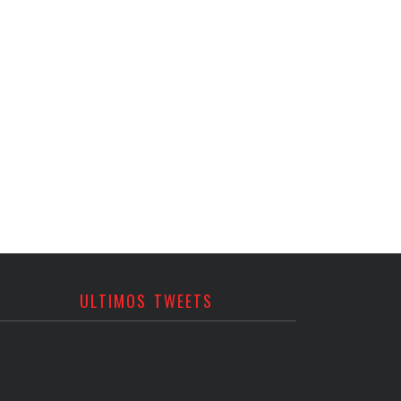
ULTIMOS TWEETS