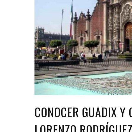
CONOCER GUADIX Y 
LORENZO RODRÍGUEZ