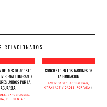
S RELACIONADOS
 DEL MES DE AGOSTO:
CONCIERTO EN LOS JARDINES DE
 IV BIENAL ITINERANTE
LA FUNDACIÓN
ORES UNIDOS POR LA
ACTIVIDADES
,
ACTUALIDAD
,
ACUARELA
OTRAS ACTIVIDADES
,
PORTADA
ADES
,
EXPOSICIONES
,
ADA
,
PROPUESTA