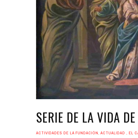
SERIE DE LA VIDA DE
ACTIVIDADES DE LA FUNDACIÓN
,
ACTUALIDAD
,
EL 