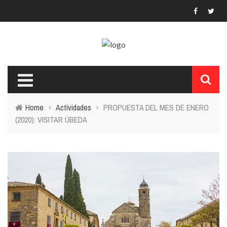
Home
›
Actividades
›
PROPUESTA DEL MES DE ENERO
(2020): VISITAR ÚBEDA