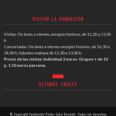
VISITAR LA FUNDACIÓN
Visítas: De lunes a viernes, excepto festivos, de 11,30 a 13,30
h.
Concertadas: De lunes a viernes excepto festivos, de 16,30 a
18,30 h; Sábados mañana de 11,30 a 13,30 h.
Precio de las visitas: Individual 2 euros. Grupos + de 10
p. 1,50 euros persona.
ULTIMOS TWEETS
© Copyright
Fundación Pintor Julio Visconti
. Todos los derechos