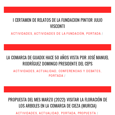
I CERTAMEN DE RELATOS DE LA FUNDACION PINTOR JULIO
VISCONTI
ACTIVIDADES
,
ACTIVIDADES DE LA FUNDACIÓN
,
PORTADA
LA COMARCA DE GUADIX HACE 50 AÑOS VISTA POR JOSÉ MANUEL
RODRÍGUEZ DOMINGO PRESIDENTE DEL CEPS
ACTIVIDADES
,
ACTUALIDAD
,
CONFERENCIAS Y DEBATES
,
PORTADA
PROPUESTA DEL MES MARZO (2022): VISITAR LA FLORACIÓN DE
LOS ARBOLES EN LA COMARCA DE CIEZA (MURCIA)
ACTIVIDADES
,
ACTUALIDAD
,
PORTADA
,
PROPUESTA