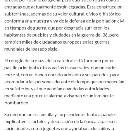
entradas que actualmente están cegadas. Esta construcción
subterránea, además de su valor cultural, cívico e histórico
conforma una muestra viva de la defensa de la población civil
en tiempos de guerra, que por desgracia sufrieron los
habitantes de pueblos y ciudades en la guerra del 36, pero
también miles de ciudadanos europeos en las guerras
mundiales del pasado siglo.
El refugio de la plaza de la catedral está formado por un
pasillo principal y otros varios trasversales, comunicados
entre si, con un banco corrido adosado a sus paredes para
acomodar a las personas durante el tiempo que permanecían
en su interior y al que acudían cuando las autoridades,
mediante una potente alarma, avisaban de un inminente
bombardeo.
Su decoración es sencilla y sorprendente. Junto a paneles
explicativos, carteles y decoración de la época, aparecen
curiosidades como juguetes que ayudaban a los niños a