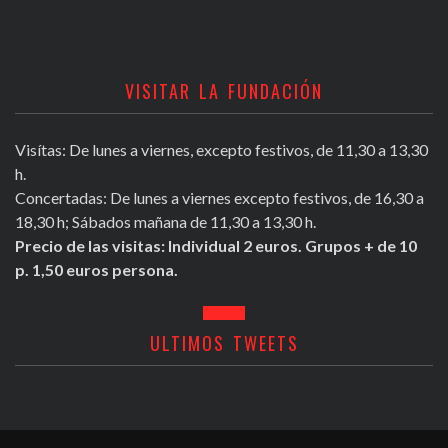
VISITAR LA FUNDACIÓN
Visítas: De lunes a viernes, excepto festivos, de 11,30 a 13,30
h.
Concertadas: De lunes a viernes excepto festivos, de 16,30 a
18,30 h; Sábados mañana de 11,30 a 13,30 h.
Precio de las visitas: Individual 2 euros. Grupos + de 10
p. 1,50 euros persona.
ULTIMOS TWEETS