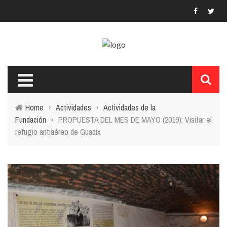
Home
›
Actividades
›
Actividades de la
Fundación
›
PROPUESTA DEL MES DE MAYO (2019): Visitar el
refugio antiaéreo de Guadix