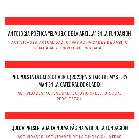
ANTOLOGÍA POÉTICA “EL VUELO DE LA ARCILLA” EN LA FUNDACIÓN
ACTIVIDADES
,
ACTUALIDAD
,
OTRAS ACTIVIDADES DE ÁMBITO
COMARCAL Y PROVINCIAL
,
PORTADA
PROPUESTA DEL MES DE ABRIL (2023): VISITAR THE MYSTERY
MAN EN LA CATEDRAL DE GUADIX
ACTIVIDADES
,
ACTUALIDAD
,
EXPOSICIONES
,
PORTADA
,
PROPUESTA
QUEDA PRESENTADA LA NUEVA PÁGINA WEB DE LA FUNDACIÓN
ACTIVIDADES
,
ACTIVIDADES DE LA FUNDACIÓN
,
OTRAS